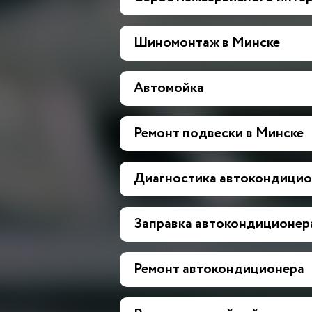
Шиномонтаж в Минске
Автомойка
Ремонт подвески в Минске
Диагностика автокондицио
Заправка автокондиционер
Ремонт автокондиционера