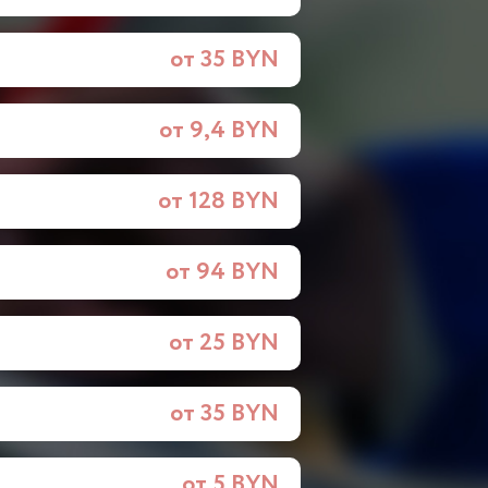
от 35 BYN
от 9,4 BYN
от 128 BYN
от 94 BYN
от 25 BYN
от 35 BYN
от 5 BYN