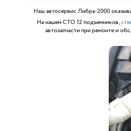
Наш автосервис Либра-2000 оказыва
На нашем СТО 12 подъемников,
сте
автозапчасти при ремонте и об