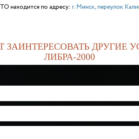
ТО находится по адресу:
г. Минск, переулок Калин
Т ЗАИНТЕРЕСОВАТЬ ДРУГИЕ У
ЛИБРА-2000