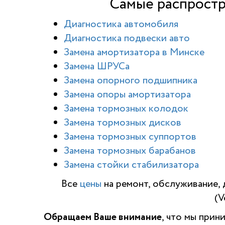
Самые распростр
Диагностика автомобиля
Диагностика подвески авто
Замена амортизатора в Минске
Замена ШРУСа
Замена опорного подшипника
Замена опоры амортизатора
Замена тормозных колодок
Замена тормозных дисков
Замена тормозных суппортов
Замена тормозных барабанов
Замена стойки стабилизатора
Все
цены
на ремонт, обслуживание, 
(V
Обращаем Ваше внимание
, что мы прин