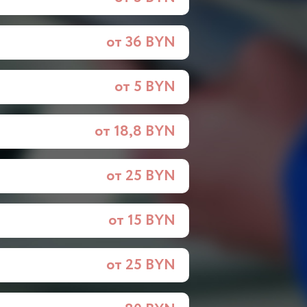
от 36 BYN
от 5 BYN
от 18,8 BYN
от 25 BYN
от 15 BYN
от 25 BYN