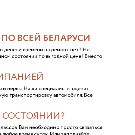
ПО ВСЕЙ БЕЛАРУСИ
 денег и времени на ремонт нет? Не
йном состоянии по выгодной цене! Вместо
ОМПАНИЕЙ
я и нервы. Наши специалисты оценят
тную транспортировку автомобиля. Все
 СОСТОЯНИИ?
лассов. Вам необходимо просто связаться
 любое время суток. Или заполняйте