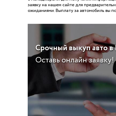
заявку на нашем сайте для предваритель
ожиданиями. Выплату за автомобиль вы по
Срочный выкуп авто в 
Оставь онлайн заявку!