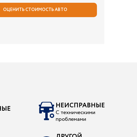
ОЦЕНИТЬ СТОИМОСТЬ АВТО
НЕИСПРАВНЫЕ
НЫЕ
С техническими
проблемами
ДРУГОЙ