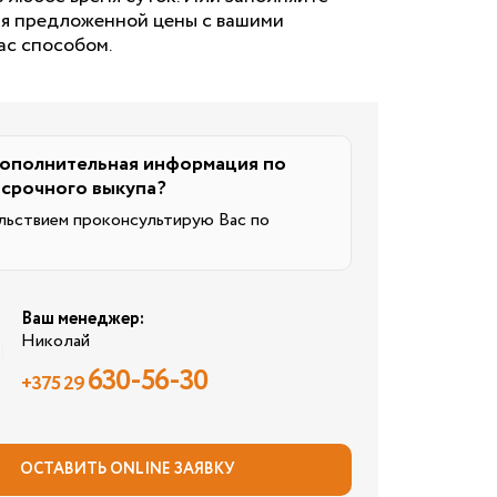
ия предложенной цены с вашими
ас способом.
ополнительная информация по
 срочного выкупа?
льствием проконсультирую Вас по
Ваш менеджер:
Николай
630-56-30
+375 29
ОСТАВИТЬ ONLINE ЗАЯВКУ