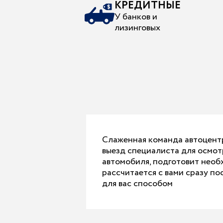
КРЕДИТНЫЕ
У банков и
лизинговых
Слаженная команда автоцент
выезд специалиста для осмот
автомобиля, подготовит нео
рассчитается с вами сразу п
для вас способом