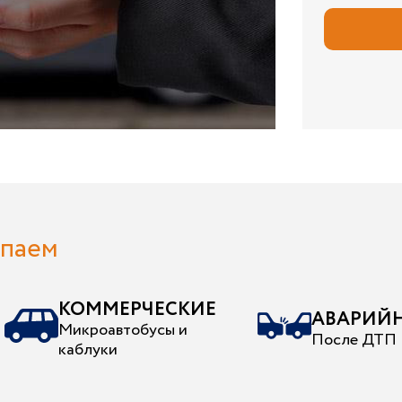
упаем
КОММЕРЧЕСКИЕ
АВАРИЙ
Микроавтобусы и
После ДТП
каблуки