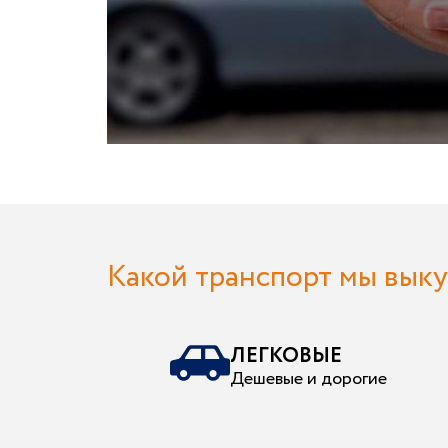
Какой транспорт мы вык
ЛЕГКОВЫЕ
Дешевые и дорогие