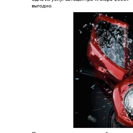
выгодно.