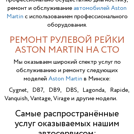
ремонт и обслуживание
автомобилей Aston
Martin
с использованием профессионального
оборудования.
РЕМОНТ РУЛЕВОЙ РЕЙКИ
ASTON MARTIN НА СТО
Мы оказываем широкий спектр услуг по
обслуживанию и ремонту следующих
моделей
Aston Martin
в Минске:
Cygnet, DB7, DB9, DBS, Lagonda, Rapide,
Vanquish, Vantage, Virage и другие модели.
Самые распространённые
услуг оказываемых нашим
автосервисом: