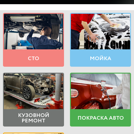
СТО
МОЙКА
КУЗОВНОЙ
ПОКРАСКА АВТО
РЕМОНТ