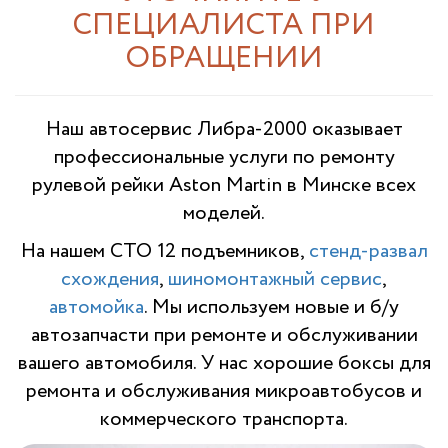
СПЕЦИАЛИСТА ПРИ
ОБРАЩЕНИИ
Наш автосервис Либра-2000 оказывает
профессиональные услуги по ремонту
рулевой рейки Aston Martin в Минске всех
моделей.
На нашем СТО 12 подъемников,
стенд-развал
схождения
,
шиномонтажный сервис
,
автомойка
. Мы используем новые и б/у
автозапчасти при ремонте и обслуживании
вашего автомобиля. У нас хорошие боксы для
ремонта и обслуживания микроавтобусов и
коммерческого транспорта.