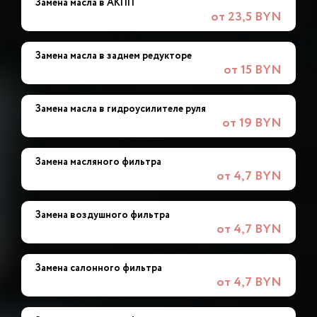
Замена масла в АКПП
от 23,5 BYN
Замена масла в заднем редукторе
от 15 BYN
Замена масла в гидроусилителе руля
от 19 BYN
Замена масляного фильтра
от 4,7 BYN
Замена воздушного фильтра
от 4,7 BYN
Замена салонного фильтра
от 4,7 BYN