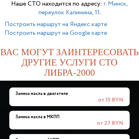
Наше СТО находится по адресу:
г. Минск,
переулок Калинина, 11
.
Построить маршрут на Яндекс карте
Построить маршрут на Google карте
ВАС МОГУТ ЗАИНТЕРЕСОВАТЬ
ДРУГИЕ УСЛУГИ СТО
ЛИБРА-2000
Замена масла в двигателе
от 15 BYN
Замена масла в МКПП
от 27 BYN