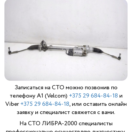
Записаться на СТО можно позвонив по
телефону A1 (Velcom)
+375 29 684-84-18
и
Viber
+375 29 684-84-18
, или оставить онлайн
заявку и специалист свяжется с вами.
На СТО ЛИБРА-2000 специалисты
профессионально осуществляю диагностику,