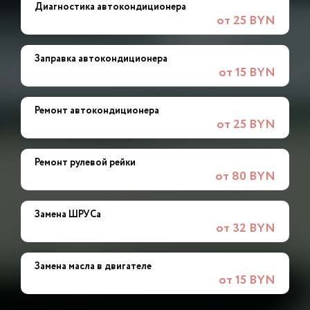
Диагностика автокондиционера
от 25 BYN
Заправка автокондиционера
от 15 BYN
Ремонт автокондиционера
от 25 BYN
Ремонт рулевой рейки
от 80 BYN
Замена ШРУСа
от 32 BYN
Замена масла в двигателе
от 15 BYN