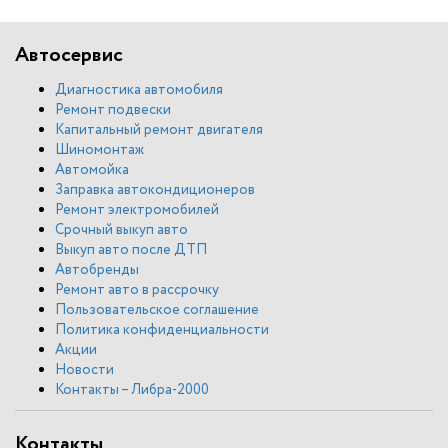
Автосервис
Диагностика автомобиля
Ремонт подвески
Капитальный ремонт двигателя
Шиномонтаж
Автомойка
Заправка автокондиционеров
Ремонт электромобилей
Срочный выкуп авто
Выкуп авто после ДТП
Автобренды
Ремонт авто в рассрочку
Пользовательское соглашение
Политика конфиденциальности
Акции
Новости
Контакты – Либра-2000
Контакты