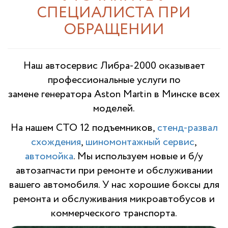
СПЕЦИАЛИСТА ПРИ
ОБРАЩЕНИИ
Наш автосервис Либра-2000 оказывает
профессиональные услуги по
замене генератора Aston Martin в Минске всех
моделей.
На нашем СТО 12 подъемников,
стенд-развал
схождения
,
шиномонтажный сервис
,
автомойка
. Мы используем новые и б/у
автозапчасти при ремонте и обслуживании
вашего автомобиля. У нас хорошие боксы для
ремонта и обслуживания микроавтобусов и
коммерческого транспорта.