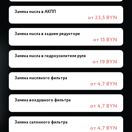
Замена масла в АКПП
от 23,5 BYN
Замена масла в заднем редукторе
от 15 BYN
Замена масла в гидроусилителе руля
от 19 BYN
Замена масляного фильтра
от 4,7 BYN
Замена воздушного фильтра
от 4,7 BYN
Замена салонного фильтра
от 4,7 BYN