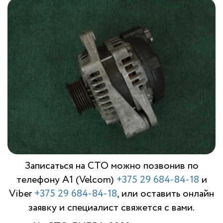
Записаться на СТО можно позвонив по
телефону A1 (Velcom)
+375 29 684-84-18
и
Viber
+375 29 684-84-18
, или оставить онлайн
заявку и специалист свяжется с вами.