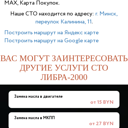
MAX, Карта Покупок.
Наше СТО находится по адресу:
г. Минск,
переулок Калинина, 11
.
Построить маршрут на Яндекс карте
Построить маршрут на Google карте
ВАС МОГУТ ЗАИНТЕРЕСОВАТЬ
ДРУГИЕ УСЛУГИ СТО
ЛИБРА-2000
Замена масла в двигателе
от 15 BYN
Замена масла в МКПП
от 27 BYN