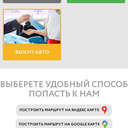
ВЫКУП АВТО
ВЫБЕРЕТЕ УДОБНЫЙ СПОСОБ
ПОПАСТЬ К НАМ
ПОСТРОИТЬ МАРШРУТ НА ЯНДЕКС КАРТЕ
ПОСТРОИТЬ МАРШРУТ НА GOOGLE КАРТЕ