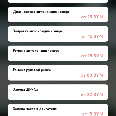
Диагностика автокондиционера
от 25 BYN
Заправка автокондиционера
от 15 BYN
Ремонт автокондиционера
от 25 BYN
Ремонт рулевой рейки
от 80 BYN
Замена ШРУСа
от 32 BYN
Замена масла в двигателе
от 15 BYN