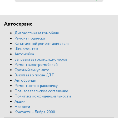
Автосервис
Диагностика автомобиля
Ремонт подвески
Капитальный ремонт двигателя
Шиномонтаж
Автомойка
Заправка автокондиционеров
Ремонт электромобилей
Срочный выкуп авто
Выкуп авто после ДТП
Автобренды
Ремонт авто в рассрочку
Пользовательское соглашение
Политика конфиденциальности
Акции
Новости
Контакты – Либра-2000