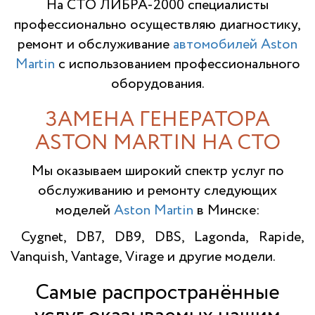
На СТО ЛИБРА-2000 специалисты
профессионально осуществляю диагностику,
ремонт и обслуживание
автомобилей Aston
Martin
с использованием профессионального
оборудования.
ЗАМЕНА ГЕНЕРАТОРА
ASTON MARTIN НА СТО
Мы оказываем широкий спектр услуг по
обслуживанию и ремонту следующих
моделей
Aston Martin
в Минске:
Cygnet, DB7, DB9, DBS, Lagonda, Rapide,
Vanquish, Vantage, Virage и другие модели.
Самые распространённые