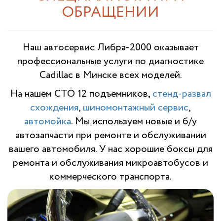
ОБРАЩЕНИИ
Наш автосервис Либра-2000 оказывает
профессиональные услуги по диагностике
Cadillac в Минске всех моделей.
На нашем СТО 12 подъемников,
стенд-развал
схождения
,
шиномонтажный сервис
,
автомойка
. Мы используем новые и б/у
автозапчасти при ремонте и обслуживании
вашего автомобиля. У нас хорошие боксы для
ремонта и обслуживания микроавтобусов и
коммерческого транспорта.