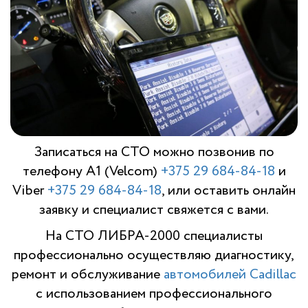
Записаться на СТО можно позвонив по
телефону A1 (Velcom)
+375 29 684-84-18
и
Viber
+375 29 684-84-18
, или оставить онлайн
заявку и специалист свяжется с вами.
На СТО ЛИБРА-2000 специалисты
профессионально осуществляю диагностику,
ремонт и обслуживание
автомобилей Cadillac
с использованием профессионального