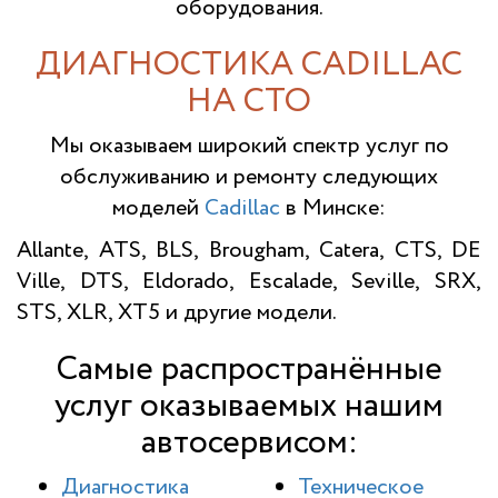
оборудования.
ДИАГНОСТИКА CADILLAC
НА СТО
Мы оказываем широкий спектр услуг по
обслуживанию и ремонту следующих
моделей
Cadillac
в Минске:
Allante, ATS, BLS, Brougham, Catera, CTS, DE
Ville, DTS, Eldorado, Escalade, Seville, SRX,
STS, XLR, XT5 и другие модели.
Самые распространённые
услуг оказываемых нашим
автосервисом:
Диагностика
Техническое