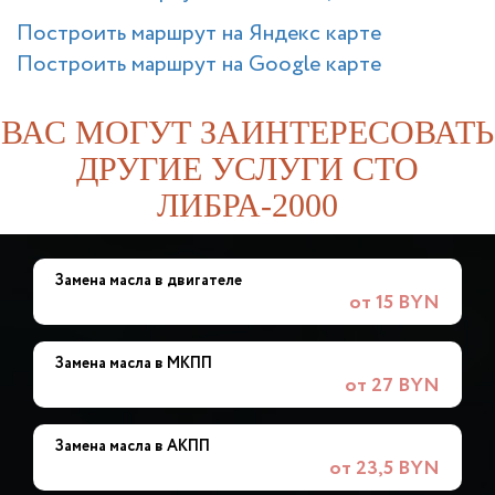
Построить маршрут на Яндекс карте
Построить маршрут на Google карте
ВАС МОГУТ ЗАИНТЕРЕСОВАТЬ
ДРУГИЕ УСЛУГИ СТО
ЛИБРА-2000
Замена масла в двигателе
от 15 BYN
Замена масла в МКПП
от 27 BYN
Замена масла в АКПП
от 23,5 BYN