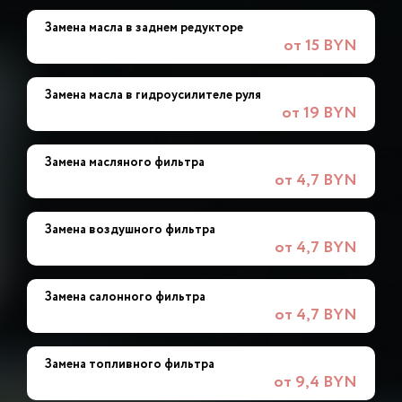
Замена масла в заднем редукторе
от 15 BYN
Замена масла в гидроусилителе руля
от 19 BYN
Замена масляного фильтра
от 4,7 BYN
Замена воздушного фильтра
от 4,7 BYN
Замена салонного фильтра
от 4,7 BYN
Замена топливного фильтра
от 9,4 BYN