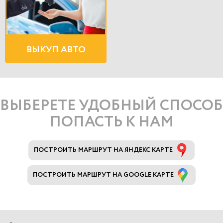
ВЫКУП АВТО
ВЫБЕРЕТЕ УДОБНЫЙ СПОСОБ
ПОПАСТЬ К НАМ
ПОСТРОИТЬ МАРШРУТ НА ЯНДЕКС КАРТЕ
ПОСТРОИТЬ МАРШРУТ НА GOOGLE КАРТЕ