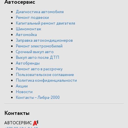
Автосервис
Диагностика автомобиля
Ремонт подвески
Капитальный ремонт двигателя
Шиномонтаж
Автомойка
Заправка автокондиционеров
Ремонт электромобилей
Срочный выкуп авто
Выкуп авто после ДТП
Автобренды
Ремонт авто в рассрочку
Пользовательское соглашение
Политика конфиденциальности
Акции
Новости
Контакты – Либра-2000
Контакты
АВТОСЕРВИС