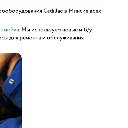
ооборудования Cadillac в Минске всех
томойка
. Мы используем новые и б/у
ксы для ремонта и обслуживания