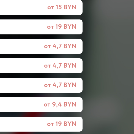
от 15 BYN
от 19 BYN
от 4,7 BYN
от 4,7 BYN
от 4,7 BYN
от 9,4 BYN
от 19 BYN