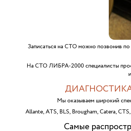
Записаться на СТО можно позвонив по
На СТО ЛИБРА-2000 специалисты проф
ДИАГНОСТИКА
Мы оказываем широкий спе
Allante, ATS, BLS, Brougham, Catera, CTS,
Самые распростр