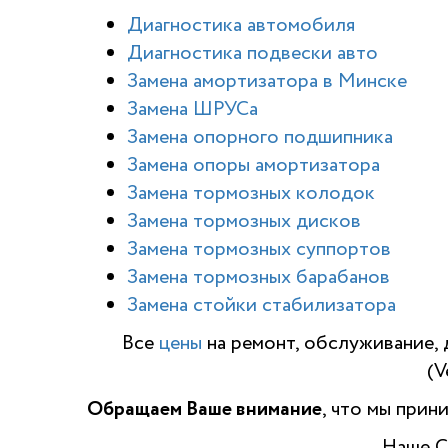
Диагностика автомобиля
Диагностика подвески авто
Замена амортизатора в Минске
Замена ШРУСа
Замена опорного подшипника
Замена опоры амортизатора
Замена тормозных колодок
Замена тормозных дисков
Замена тормозных суппортов
Замена тормозных барабанов
Замена стойки стабилизатора
Все
цены
на ремонт, обслуживание, 
(V
Обращаем Ваше внимание
, что мы прин
Наше С