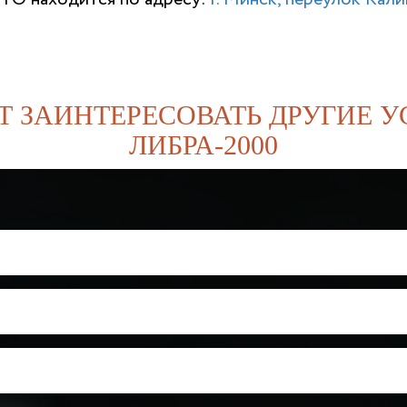
Т ЗАИНТЕРЕСОВАТЬ ДРУГИЕ У
ЛИБРА-2000