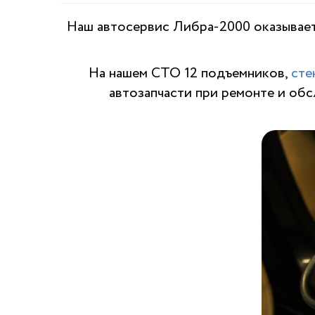
Наш автосервис Либра-2000 оказывает
На нашем СТО 12 подъемников,
сте
автозапчасти при ремонте и об