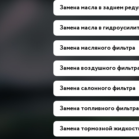
Замена масла в заднем ред
Замена масла в гидроусилит
Замена масляного фильтра
Замена воздушного фильтр
Замена салонного фильтра
Замена топливного фильтра
Замена тормозной жидкост