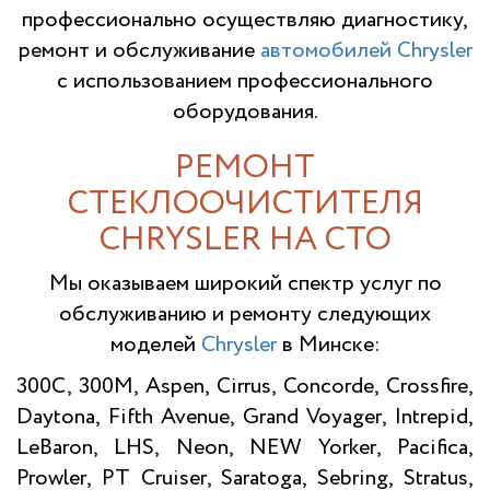
профессионально осуществляю диагностику,
ремонт и обслуживание
автомобилей Chrysler
с использованием профессионального
оборудования.
РЕМОНТ
СТЕКЛООЧИСТИТЕЛЯ
CHRYSLER НА СТО
Мы оказываем широкий спектр услуг по
обслуживанию и ремонту следующих
моделей
Chrysler
в Минске:
300C, 300M, Aspen, Cirrus, Concorde, Crossfire,
Daytona, Fifth Avenue, Grand Voyager, Intrepid,
LeBaron, LHS, Neon, NEW Yorker, Pacifica,
Prowler, PT Cruiser, Saratoga, Sebring, Stratus,