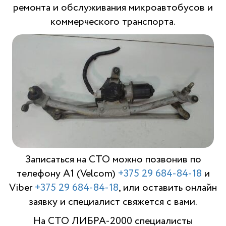
ремонта и обслуживания микроавтобусов и
коммерческого транспорта.
Записаться на СТО можно позвонив по
телефону A1 (Velcom)
+375 29 684-84-18
и
Viber
+375 29 684-84-18
, или оставить онлайн
заявку и специалист свяжется с вами.
На СТО ЛИБРА-2000 специалисты