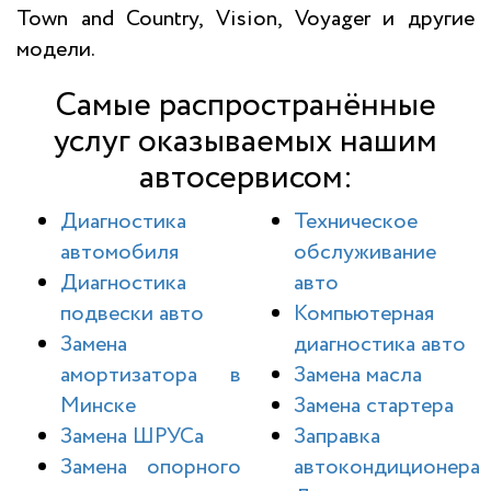
Town and Country, Vision, Voyager и другие
модели.
Самые распространённые
услуг оказываемых нашим
автосервисом:
Диагностика
Техническое
автомобиля
обслуживание
Диагностика
авто
подвески авто
Компьютерная
Замена
диагностика авто
амортизатора в
Замена масла
Минске
Замена стартера
Замена ШРУСа
Заправка
Замена опорного
автокондиционера