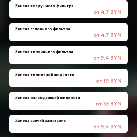
Замена воздушного фильтра
от 4,7 BYN
Замена салонного фильтра
от 4,7 BYN
Замена топливного фильтра
от 9,4 BYN
Замена тормозной жидкости
от 19 BYN
Замена охлаждающей жидкости
от 35 BYN
Замена свечей зажигания
от 9,4 BYN