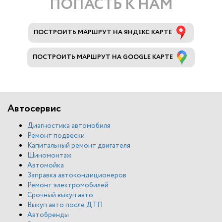
ПОПАСТЬ К НАМ
ПОСТРОИТЬ МАРШРУТ НА ЯНДЕКС КАРТЕ
ПОСТРОИТЬ МАРШРУТ НА GOOGLE КАРТЕ
Автосервис
Диагностика автомобиля
Ремонт подвески
Капитальный ремонт двигателя
Шиномонтаж
Автомойка
Заправка автокондиционеров
Ремонт электромобилей
Срочный выкуп авто
Выкуп авто после ДТП
Автобренды