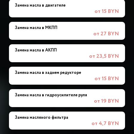
Замена масла в двигателе
от 15 BYN
Замена масла в МКПП
от 27 BYN
Замена масла в АКПП
от 23,5 BYN
Замена масла в заднем редукторе
от 15 BYN
Замена масла в гидроусилителе руля
от 19 BYN
Замена масляного фильтра
от 4,7 BYN