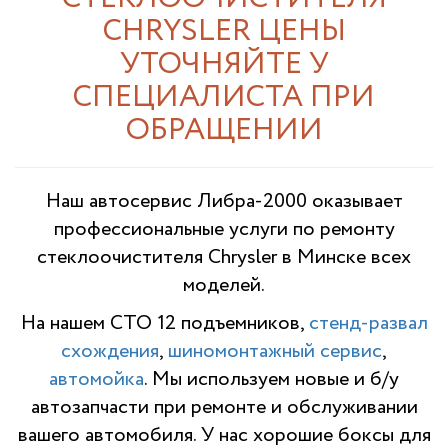
CHRYSLER ЦЕНЫ
УТОЧНЯЙТЕ У
СПЕЦИАЛИСТА ПРИ
ОБРАЩЕНИИ
Наш автосервис Либра-2000 оказывает
профессиональные услуги по ремонту
стеклоочистителя Chrysler в Минске всех
моделей.
На нашем СТО 12 подъемников,
стенд-развал
схождения
,
шиномонтажный сервис
,
автомойка
. Мы используем новые и б/у
автозапчасти при ремонте и обслуживании
вашего автомобиля. У нас хорошие боксы для