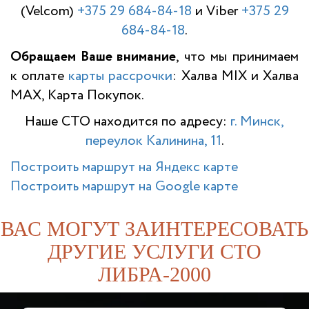
(Velcom)
+375 29 684-84-18
и Viber
+375 29
684-84-18
.
Обращаем Ваше внимание
, что мы принимаем
к оплате
карты рассрочки
: Халва MIX и Халва
MAX, Карта Покупок.
Наше СТО находится по адресу:
г. Минск,
переулок Калинина, 11
.
Построить маршрут на Яндекс карте
Построить маршрут на Google карте
ВАС МОГУТ ЗАИНТЕРЕСОВАТЬ
ДРУГИЕ УСЛУГИ СТО
ЛИБРА-2000