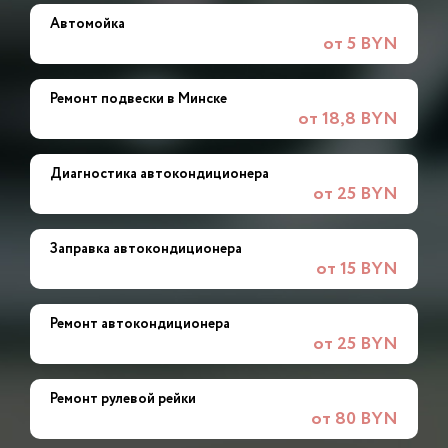
Автомойка
от 5 BYN
Ремонт подвески в Минске
от 18,8 BYN
Диагностика автокондиционера
от 25 BYN
Заправка автокондиционера
от 15 BYN
Ремонт автокондиционера
от 25 BYN
Ремонт рулевой рейки
от 80 BYN