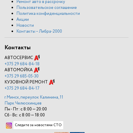
Ремонт авто в рассрочку
Пользовательское соглашение
Политика конфиденциальности
Акции
Новости
Контакты – Либра-2000
Контакты
АВТОСЕРВИС
+375
29 684-84-18
АВТОМОЙКА
+375
29 685-05-30
КУЗОВНОЙ РЕМОНТ
+375
29 684-84-17
г.Минск, переулок Калинина, 11
Парк Челюскинцев
Пн - Пт: с 8:00 — 20:00
Сб - Вс: с 8:00 — 18:00
Следите за новостями СТО