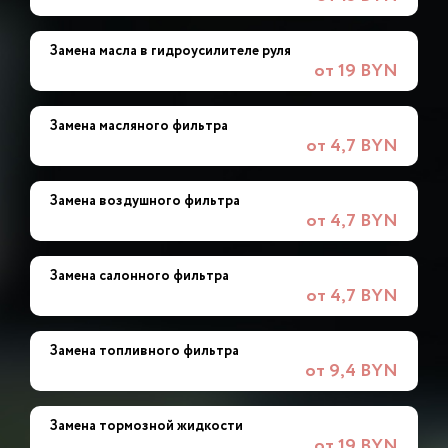
Замена масла в гидроусилителе руля
от 19 BYN
Замена масляного фильтра
от 4,7 BYN
Замена воздушного фильтра
от 4,7 BYN
Замена салонного фильтра
от 4,7 BYN
Замена топливного фильтра
от 9,4 BYN
Замена тормозной жидкости
от 19 BYN