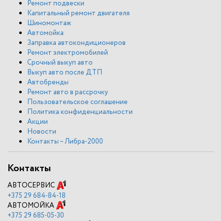
Ремонт подвески
Капитальный ремонт двигателя
Шиномонтаж
Автомойка
Заправка автокондиционеров
Ремонт электромобилей
Срочный выкуп авто
Выкуп авто после ДТП
Автобренды
Ремонт авто в рассрочку
Пользовательское соглашение
Политика конфиденциальности
Акции
Новости
Контакты – Либра-2000
Контакты
АВТОСЕРВИС
+375
29 684-84-18
АВТОМОЙКА
+375
29 685-05-30