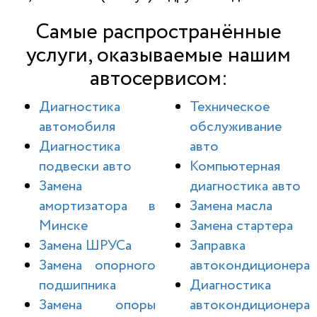
Самые распространённые
услуги, оказываемые нашим
автосервисом:
Диагностика
Техническое
автомобиля
обслуживание
Диагностика
авто
подвески авто
Компьютерная
Замена
диагностика авто
амортизатора в
Замена масла
Минске
Замена стартера
Замена ШРУСа
Заправка
Замена опорного
автокондиционера
подшипника
Диагностика
Замена опоры
автокондиционера