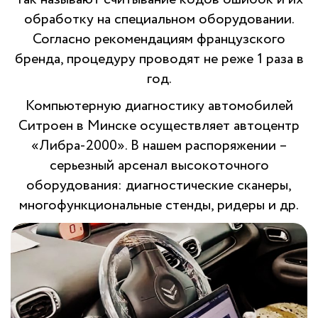
обработку на специальном оборудовании.
Согласно рекомендациям французского
бренда, процедуру проводят не реже 1 раза в
год.
Компьютерную диагностику автомобилей
Ситроен в Минске осуществляет автоцентр
«Либра-2000». В нашем распоряжении –
серьезный арсенал высокоточного
оборудования: диагностические сканеры,
многофункциональные стенды, ридеры и др.