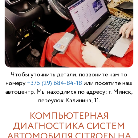
Чтобы уточнить детали, позвоните нам по
номеру
+375 (29) 684-84-18
или посетите наш
автоцентр. Мы находимся по адресу: г. Минск,
переулок Калинина, 11.
КОМПЬЮТЕРНАЯ
ДИАГНОСТИКА СИСТЕМ
АВТОМОБИЛЯ CITROEN НА