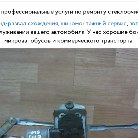
профессиональные услуги по ремонту стеклоочис
нд-развал схождения
,
шиномонтажный сервис
,
ав
служивании вашего автомобиля. У нас хорошие бо
микроавтобусов и коммерческого транспорта.