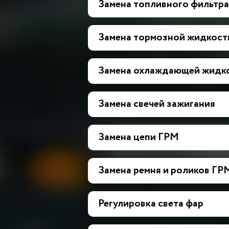
Замена топливного фильтра
Замена тормозной жидкост
Замена охлаждающей жидк
Замена свечей зажигания
Замена цепи ГРМ
Замена ремня и роликов ГР
Регулировка света фар