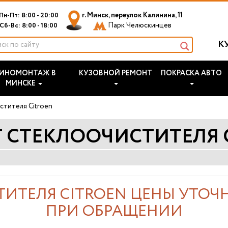
г. Минск, переулок Калинина, 11
Пн-Пт: 8:00 - 20:00
Парк Челюскинцев
Сб-Вс: 8:00 - 18:00
К
ИНОМОНТАЖ В
КУЗОВНОЙ РЕМОНТ
ПОКРАСКА АВТО
МИНСКЕ
стителя Citroen
 СТЕКЛООЧИСТИТЕЛЯ 
ИТЕЛЯ CITROEN ЦЕНЫ УТОЧ
ПРИ ОБРАЩЕНИИ