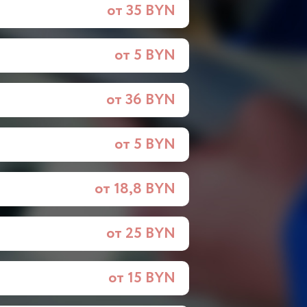
от 35 BYN
от 5 BYN
от 36 BYN
от 5 BYN
от 18,8 BYN
от 25 BYN
от 15 BYN