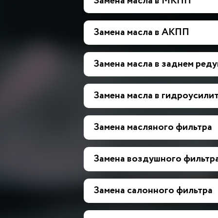
Замена масла в МКПП
Замена масла в АКПП
Замена масла в заднем ред
Замена масла в гидроусилит
Замена масляного фильтра
Замена воздушного фильтр
Замена салонного фильтра