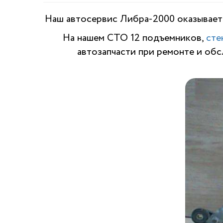
Наш автосервис Либра-2000 оказывает 
На нашем СТО 12 подъемников,
сте
автозапчасти при ремонте и об