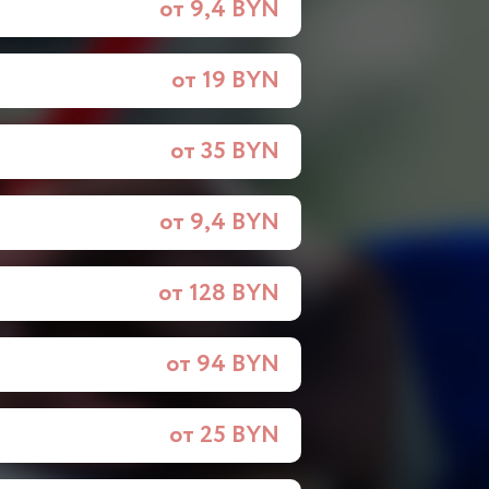
от 9,4 BYN
от 19 BYN
от 35 BYN
от 9,4 BYN
от 128 BYN
от 94 BYN
от 25 BYN