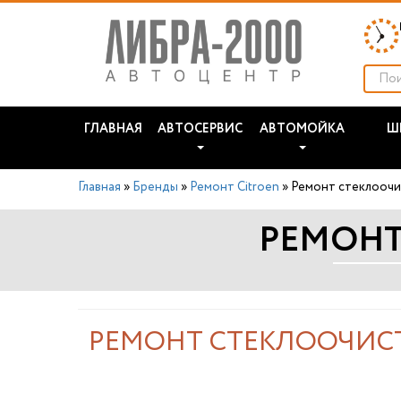
ГЛАВНАЯ
АВТОСЕРВИС
АВТОМОЙКА
Ш
Главная
»
Бренды
»
Ремонт Citroen
»
Ремонт стеклоочи
РЕМОНТ
РЕМОНТ СТЕКЛООЧИСТ