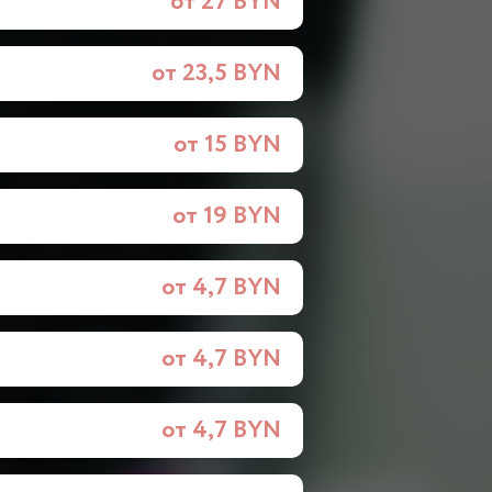
от 27 BYN
от 23,5 BYN
от 15 BYN
от 19 BYN
от 4,7 BYN
от 4,7 BYN
от 4,7 BYN