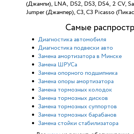
(Джампи), LNA, DS2, DS3, DS4, 2 CV, Sax
Jumper (Джампер), C3, C3 Picasso (Пикас
Самые распростр
Диагностика автомобиля
Диагностика подвески авто
Замена амортизатора в Минске
Замена ШРУСа
Замена опорного подшипника
Замена опоры амортизатора
Замена тормозных колодок
Замена тормозных дисков
Замена тормозных суппортов
Замена тормозных барабанов
Замена стойки стабилизатора