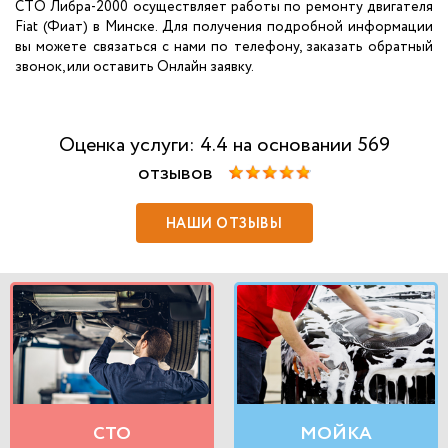
СТО Либра-2000 осуществляет работы по ремонту двигателя
Fiat (Фиат) в Минске. Для получения подробной информации
вы можете связаться с нами по телефону, заказать обратный
звонок, или оставить Онлайн заявку.
Оценка услуги: 4.4 на основании 569
отзывов
НАШИ ОТЗЫВЫ
СТО
МОЙКА