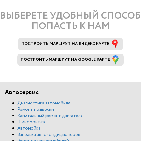
ВЫБЕРЕТЕ УДОБНЫЙ СПОСОБ
ПОПАСТЬ К НАМ
ПОСТРОИТЬ МАРШРУТ НА ЯНДЕКС КАРТЕ
ПОСТРОИТЬ МАРШРУТ НА GOOGLE КАРТЕ
Автосервис
Диагностика автомобиля
Ремонт подвески
Капитальный ремонт двигателя
Шиномонтаж
Автомойка
Заправка автокондиционеров