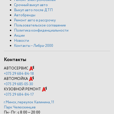
Ремонт электромобилей
Срочный выкуп авто
Выкуп авто после ДТП
Автобренды
Ремонт авто в рассрочку
Пользовательское соглашение
Политика конфиденциальности
Акции
Новости
Контакты – Либра-2000
Контакты
АВТОСЕРВИС
+375
29 684-84-18
АВТОМОЙКА
+375
29 685-05-30
КУЗОВНОЙ РЕМОНТ
+375
29 684-84-17
г.Минск, переулок Калинина, 11
Парк Челюскинцев
Пн - Пт: с 8:00 — 20:00