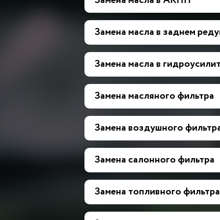
Замена масла в АКПП
Замена масла в заднем ред
Замена масла в гидроусилит
Замена масляного фильтра
Замена воздушного фильтр
Замена салонного фильтра
Замена топливного фильтра