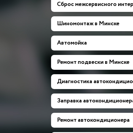
Сброс межсервисного инте
Шиномонтаж в Минске
Автомойка
Ремонт подвески в Минске
Диагностика автокондицио
Заправка автокондиционер
Ремонт автокондиционера