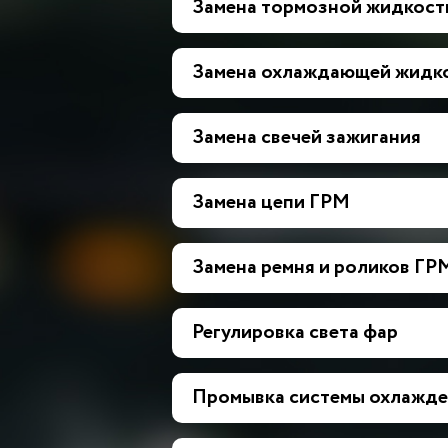
Замена тормозной жидкост
Замена охлаждающей жидк
Замена свечей зажигания
Замена цепи ГРМ
Замена ремня и роликов ГР
Регулировка света фар
Промывка системы охлажде