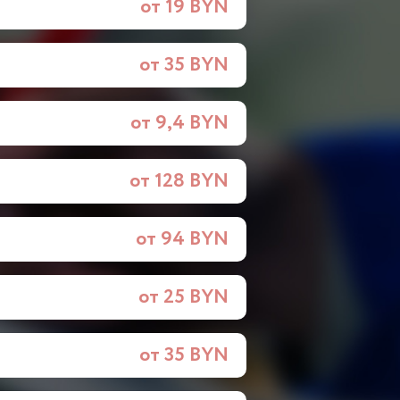
от 19 BYN
от 35 BYN
от 9,4 BYN
от 128 BYN
от 94 BYN
от 25 BYN
от 35 BYN