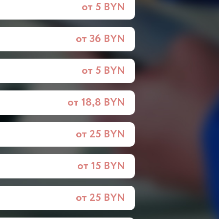
от 5 BYN
от 36 BYN
от 5 BYN
от 18,8 BYN
от 25 BYN
от 15 BYN
от 25 BYN