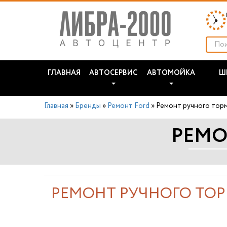
ГЛАВНАЯ
АВТОСЕРВИС
АВТОМОЙКА
Ш
Главная
»
Бренды
»
Ремонт Ford
»
Ремонт ручного тор
РЕМО
РЕМОНТ РУЧНОГО ТОР