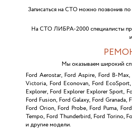
Записаться на СТО можно позвонив по
На СТО ЛИБРА-2000 специалисты про
РЕМОН
Мы оказываем широкий сп
Ford Aerostar, Ford Aspire, Ford B-Max,
Victoria, Ford Econovan, Ford EcoSport,
Explorer, Ford Explorer Explorer Sport, F
Ford Fusion, Ford Galaxy, Ford Granada,
Ford Orion, Ford Probe, Ford Puma, Ford 
Tempo, Ford Thunderbird, Ford Torino, Fo
и другие модели.