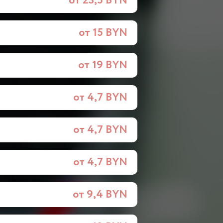
от 23,5 BYN
от 15 BYN
от 19 BYN
от 4,7 BYN
от 4,7 BYN
от 4,7 BYN
от 9,4 BYN