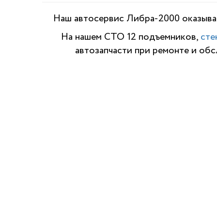
Наш автосервис Либра-2000 оказывае
На нашем СТО 12 подъемников,
сте
автозапчасти при ремонте и об