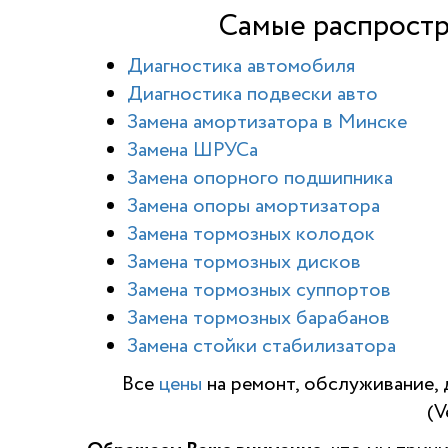
Самые распростр
Диагностика автомобиля
Диагностика подвески авто
Замена амортизатора в Минске
Замена ШРУСа
Замена опорного подшипника
Замена опоры амортизатора
Замена тормозных колодок
Замена тормозных дисков
Замена тормозных суппортов
Замена тормозных барабанов
Замена стойки стабилизатора
Все
цены
на ремонт, обслуживание, 
(V