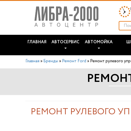
ГЛАВНАЯ
АВТОСЕРВИС
АВТОМОЙКА
Ш
Главная
»
Бренды
»
Ремонт Ford
»
Ремонт рулевого упр
РЕМОНТ
РЕМОНТ РУЛЕВОГО УП