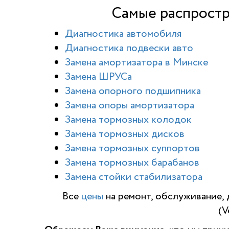
Самые распростр
Диагностика автомобиля
Диагностика подвески авто
Замена амортизатора в Минске
Замена ШРУСа
Замена опорного подшипника
Замена опоры амортизатора
Замена тормозных колодок
Замена тормозных дисков
Замена тормозных суппортов
Замена тормозных барабанов
Замена стойки стабилизатора
Все
цены
на ремонт, обслуживание, 
(V