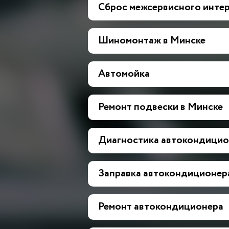
Сброс межсервисного инте
Шиномонтаж в Минске
Автомойка
Ремонт подвески в Минске
Диагностика автокондицио
Заправка автокондиционер
Ремонт автокондиционера