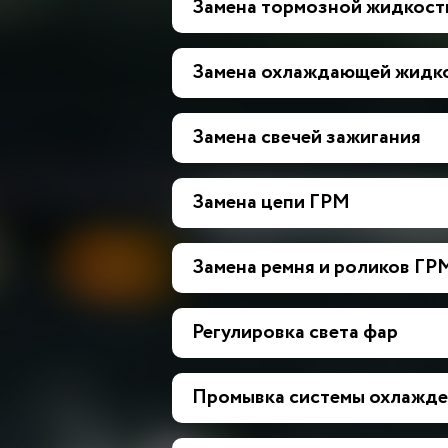
Замена тормозной жидкост
Замена охлаждающей жидк
Замена свечей зажигания
Замена цепи ГРМ
Замена ремня и роликов ГР
Регулировка света фар
Промывка системы охлажде