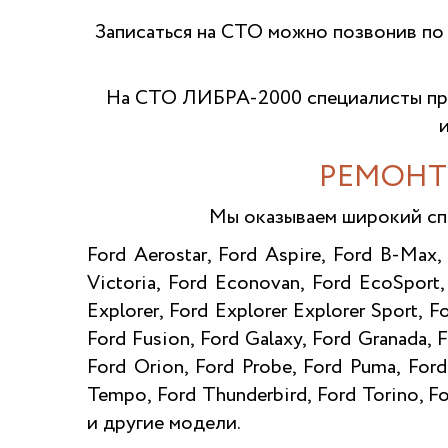
Записаться на СТО можно позвонив по
На СТО ЛИБРА-2000 специалисты про
РЕМОНТ
Мы оказываем широкий сп
Ford Aerostar, Ford Aspire, Ford B-Max,
Victoria, Ford Econovan, Ford EcoSport,
Explorer, Ford Explorer Explorer Sport, F
Ford Fusion, Ford Galaxy, Ford Granada,
Ford Orion, Ford Probe, Ford Puma, Ford 
Tempo, Ford Thunderbird, Ford Torino, Fo
и другие модели.