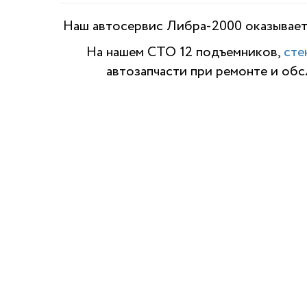
Наш автосервис Либра-2000 оказывает 
На нашем СТО 12 подъемников,
сте
автозапчасти при ремонте и об