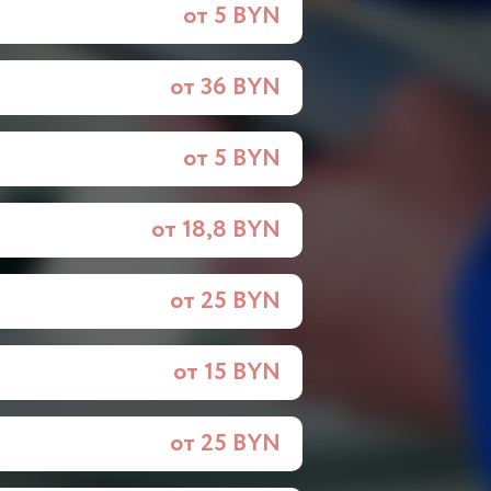
от 5 BYN
от 36 BYN
от 5 BYN
от 18,8 BYN
от 25 BYN
от 15 BYN
от 25 BYN