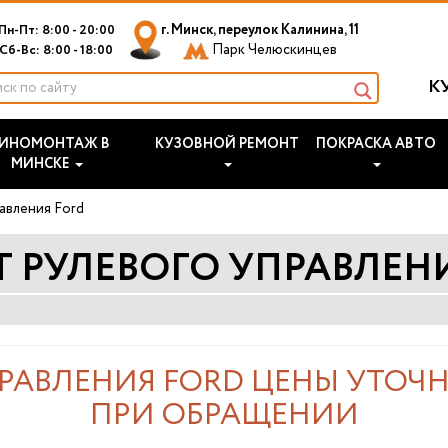
г. Минск, переулок Калинина, 11
Пн-Пт: 8:00 - 20:00
Парк Челюскинцев
Сб-Вс: 8:00 - 18:00
К
ИНОМОНТАЖ В
КУЗОВНОЙ РЕМОНТ
ПОКРАСКА АВТО
МИНСКЕ
авления Ford
 РУЛЕВОГО УПРАВЛЕН
РАВЛЕНИЯ FORD ЦЕНЫ УТОЧ
ПРИ ОБРАЩЕНИИ