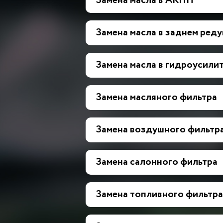
Замена масла в АКПП
Замена масла в заднем ред
Замена масла в гидроусилит
Замена масляного фильтра
Замена воздушного фильтр
Замена салонного фильтра
Замена топливного фильтра