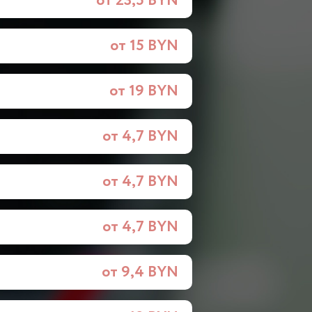
от 23,5 BYN
от 15 BYN
от 19 BYN
от 4,7 BYN
от 4,7 BYN
от 4,7 BYN
от 9,4 BYN