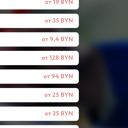
от 19 BYN
от 35 BYN
от 9,4 BYN
от 128 BYN
от 94 BYN
от 25 BYN
от 35 BYN