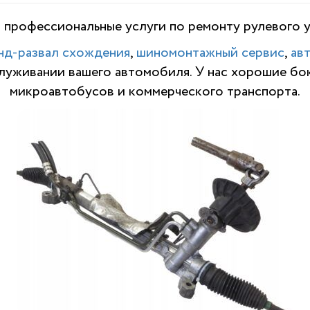
профессиональные услуги по ремонту рулевого у
нд-развал схождения
,
шиномонтажный сервис
,
ав
служивании вашего автомобиля. У нас хорошие бо
микроавтобусов и коммерческого транспорта.