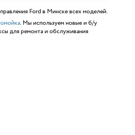
правления Ford в Минске всех моделей.
томойка
. Мы используем новые и б/у
ксы для ремонта и обслуживания