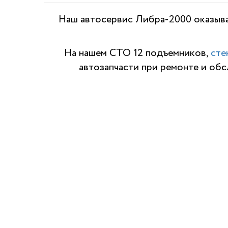
Наш автосервис Либра-2000 оказыва
На нашем СТО 12 подъемников,
сте
автозапчасти при ремонте и об