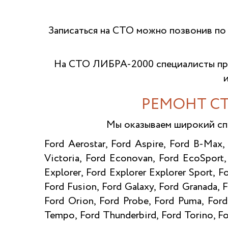
Записаться на СТО можно позвонив по
На СТО ЛИБРА-2000 специалисты про
РЕМОНТ С
Мы оказываем широкий сп
Ford Aerostar, Ford Aspire, Ford B-Max,
Victoria, Ford Econovan, Ford EcoSport,
Explorer, Ford Explorer Explorer Sport, F
Ford Fusion, Ford Galaxy, Ford Granada,
Ford Orion, Ford Probe, Ford Puma, Ford 
Tempo, Ford Thunderbird, Ford Torino, Fo