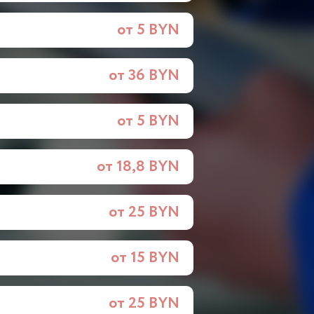
от 5 BYN
от 36 BYN
от 5 BYN
от 18,8 BYN
от 25 BYN
от 15 BYN
от 25 BYN