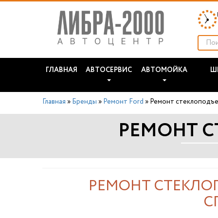
ГЛАВНАЯ
АВТОСЕРВИС
АВТОМОЙКА
Ш
Главная
»
Бренды
»
Ремонт Ford
»
Ремонт стеклоподъе
РЕМОНТ С
РЕМОНТ СТЕКЛО
С