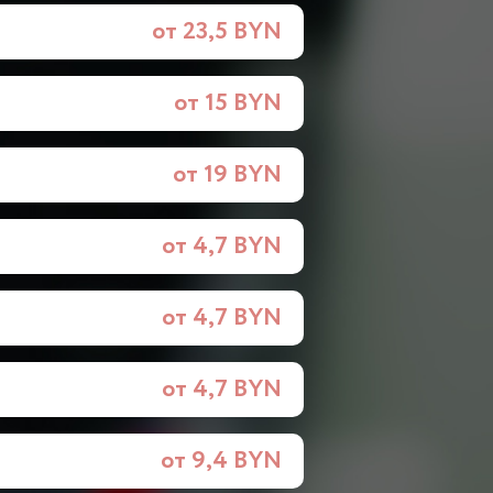
от 23,5 BYN
от 15 BYN
от 19 BYN
от 4,7 BYN
от 4,7 BYN
от 4,7 BYN
от 9,4 BYN