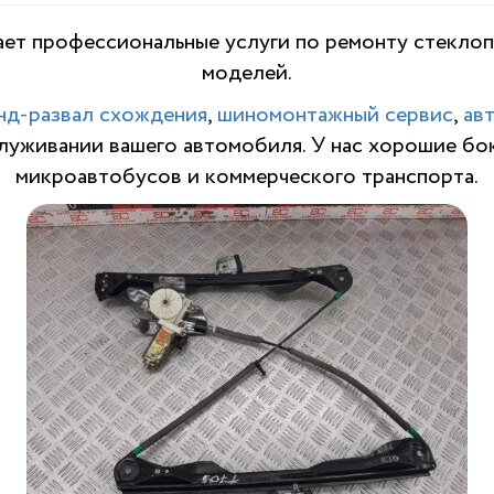
ет профессиональные услуги по ремонту стеклоп
моделей.
нд-развал схождения
,
шиномонтажный сервис
,
ав
служивании вашего автомобиля. У нас хорошие бо
микроавтобусов и коммерческого транспорта.