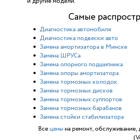
и другие модели.
Самые распростр
Диагностика автомобиля
Диагностика подвески авто
Замена амортизатора в Минске
Замена ШРУСа
Замена опорного подшипника
Замена опоры амортизатора
Замена тормозных колодок
Замена тормозных дисков
Замена тормозных суппортов
Замена тормозных барабанов
Замена стойки стабилизатора
Все
цены
на ремонт, обслуживание, 
(V