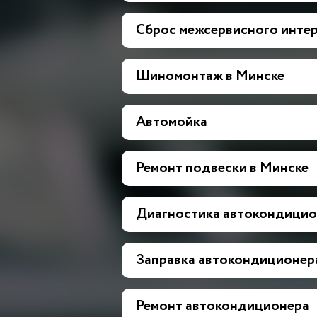
Сброс межсервисного инте
Шиномонтаж в Минске
Автомойка
Ремонт подвески в Минске
Диагностика автокондицио
Заправка автокондиционер
Ремонт автокондиционера