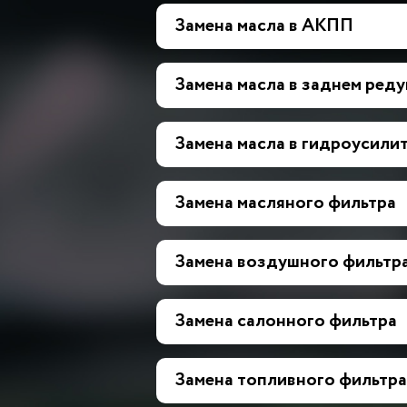
Замена масла в АКПП
Замена масла в заднем ред
Замена масла в гидроусилит
Замена масляного фильтра
Замена воздушного фильтр
Замена салонного фильтра
Замена топливного фильтра