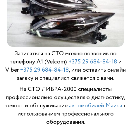
Записаться на СТО можно позвонив по
телефону A1 (Velcom)
+375 29 684-84-18
и
Viber
+375 29 684-84-18
, или оставить онлайн
заявку и специалист свяжется с вами.
На СТО ЛИБРА-2000 специалисты
профессионально осуществляю диагностику,
ремонт и обслуживание
автомобилей Mazda
с
использованием профессионального
оборудования.