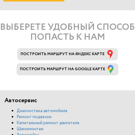
ВЫБЕРЕТЕ УДОБНЫЙ СПОСОБ
ПОПАСТЬ К НАМ
ПОСТРОИТЬ МАРШРУТ НА ЯНДЕКС КАРТЕ
ПОСТРОИТЬ МАРШРУТ НА GOOGLE КАРТЕ
Автосервис
Диагностика автомобиля
Ремонт подвески
Капитальный ремонт двигателя
Шиномонтаж