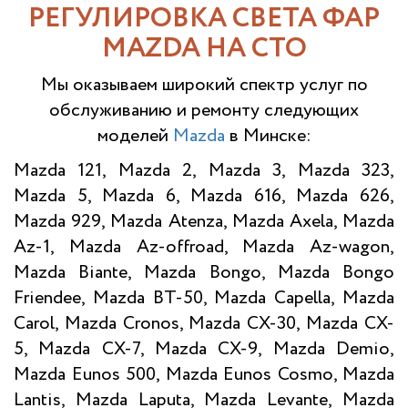
РЕГУЛИРОВКА СВЕТА ФАР
MAZDA НА СТО
Мы оказываем широкий спектр услуг по
обслуживанию и ремонту следующих
моделей
Mazda
в Минске:
Mazda 121, Mazda 2, Mazda 3, Mazda 323,
Mazda 5, Mazda 6, Mazda 616, Mazda 626,
Mazda 929, Mazda Atenza, Mazda Axela, Mazda
Az-1, Mazda Az-offroad, Mazda Az-wagon,
Mazda Biante, Mazda Bongo, Mazda Bongo
Friendee, Mazda BT-50, Mazda Capella, Mazda
Carol, Mazda Cronos, Mazda CX-30, Mazda CX-
5, Mazda CX-7, Mazda CX-9, Mazda Demio,
Mazda Eunos 500, Mazda Eunos Cosmo, Mazda
Lantis, Mazda Laputa, Mazda Levante, Mazda