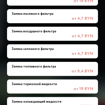
от 19 BYN
Замена масляного фильтра
от 4,7 BYN
Замена воздушного фильтра
от 4,7 BYN
Замена салонного фильтра
от 4,7 BYN
Замена топливного фильтра
от 9,4 BYN
Замена тормозной жидкости
от 19 BYN
Замена охлаждающей жидкости