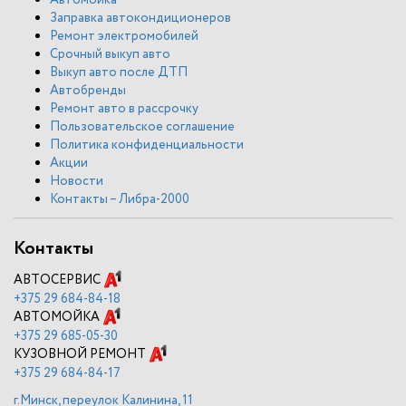
Автомойка
Заправка автокондиционеров
Ремонт электромобилей
Срочный выкуп авто
Выкуп авто после ДТП
Автобренды
Ремонт авто в рассрочку
Пользовательское соглашение
Политика конфиденциальности
Акции
Новости
Контакты – Либра-2000
Контакты
АВТОСЕРВИС
+375
29 684-84-18
АВТОМОЙКА
+375
29 685-05-30
КУЗОВНОЙ РЕМОНТ
+375
29 684-84-17
г.Минск, переулок Калинина, 11