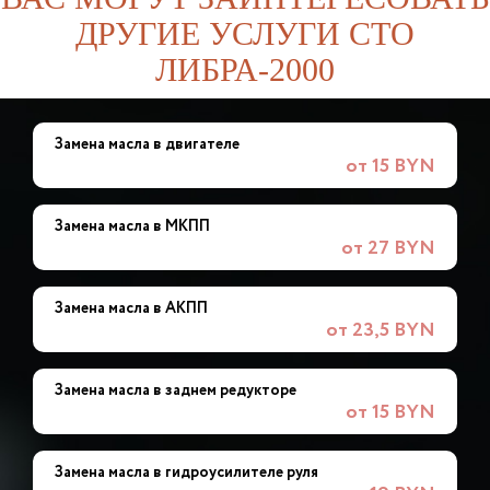
ДРУГИЕ УСЛУГИ СТО
ЛИБРА-2000
Замена масла в двигателе
от 15 BYN
Замена масла в МКПП
от 27 BYN
Замена масла в АКПП
от 23,5 BYN
Замена масла в заднем редукторе
от 15 BYN
Замена масла в гидроусилителе руля