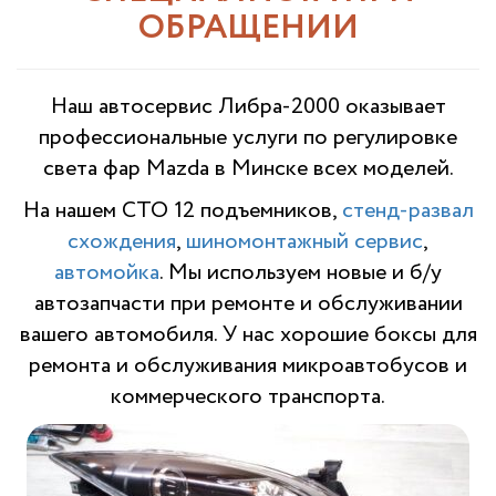
ОБРАЩЕНИИ
Наш автосервис Либра-2000 оказывает
профессиональные услуги по р
егулировке
света фар Mazda
в Минске всех моделей.
На нашем СТО 12 подъемников,
стенд-развал
схождения
,
шиномонтажный сервис
,
автомойка
. Мы используем новые и б/у
автозапчасти при ремонте и обслуживании
вашего автомобиля. У нас хорошие боксы для
ремонта и обслуживания микроавтобусов и
коммерческого транспорта.