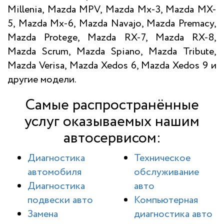
Millenia, Mazda MPV, Mazda Mx-3, Mazda MX-
5, Mazda Mx-6, Mazda Navajo, Mazda Premacy,
Mazda Protege, Mazda RX-7, Mazda RX-8,
Mazda Scrum, Mazda Spiano, Mazda Tribute,
Mazda Verisa, Mazda Xedos 6, Mazda Xedos 9 и
другие модели.
Самые распространённые
услуг оказываемых нашим
автосервисом:
Диагностика
Техническое
автомобиля
обслуживание
Диагностика
авто
подвески авто
Компьютерная
Замена
диагностика авто