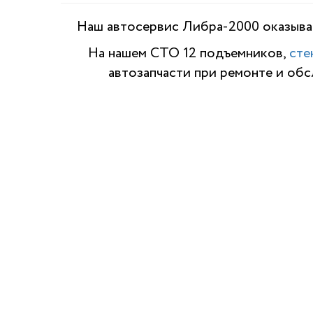
Наш автосервис Либра-2000 оказывае
На нашем СТО 12 подъемников,
сте
автозапчасти при ремонте и об