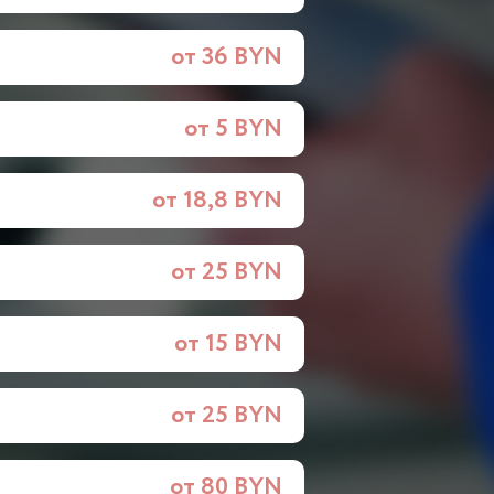
от 36 BYN
от 5 BYN
от 18,8 BYN
от 25 BYN
от 15 BYN
от 25 BYN
от 80 BYN