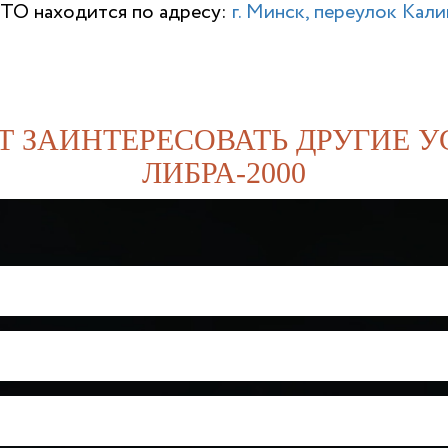
ТО находится по адресу:
г. Минск, переулок Калин
Т ЗАИНТЕРЕСОВАТЬ ДРУГИЕ У
ЛИБРА-2000