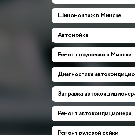
Шиномонтаж в Минске
Автомойка
Ремонт подвески в Минске
Диагностика автокондицио
Заправка автокондиционер
Ремонт автокондиционера
Ремонт рулевой рейки