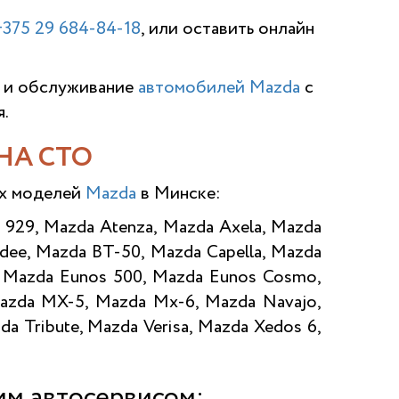
+375 29 684-84-18
, или оставить онлайн
 и обслуживание
автомобилей Mazda
с
.
НА СТО
их моделей
Mazda
в Минске:
 929, Mazda Atenza, Mazda Axela, Mazda
dee, Mazda BT-50, Mazda Capella, Mazda
, Mazda Eunos 500, Mazda Eunos Cosmo,
Mazda MX-5, Mazda Mx-6, Mazda Navajo,
a Tribute, Mazda Verisa, Mazda Xedos 6,
им автосервисом: