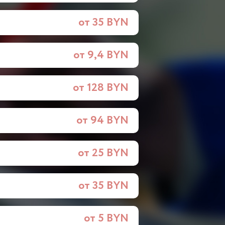
от 35 BYN
от 9,4 BYN
от 128 BYN
от 94 BYN
от 25 BYN
от 35 BYN
от 5 BYN