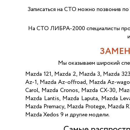
Записаться на СТО можно позвонив по
На СТО ЛИБРА-2000 специалисты про
ЗАМЕН
Мы оказываем широкий спе
Mazda 121, Mazda 2, Mazda 3, Mazda 32
Az-1, Mazda Az-offroad, Mazda Az-wago
Carol, Mazda Cronos, Mazda CX-30, Ma
Mazda Lantis, Mazda Laputa, Mazda Le
Mazda Premacy, Mazda Protege, Mazda RX
Mazda Xedos 9 и другие модели.
Самые распростр