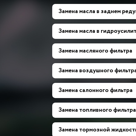
Замена масла в заднем ред
Замена масла в гидроусилит
Замена масляного фильтра
Замена воздушного фильтр
Замена салонного фильтра
Замена топливного фильтра
Замена тормозной жидкост