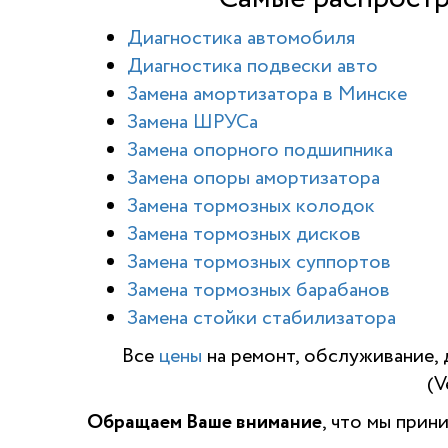
Диагностика автомобиля
Диагностика подвески авто
Замена амортизатора в Минске
Замена ШРУСа
Замена опорного подшипника
Замена опоры амортизатора
Замена тормозных колодок
Замена тормозных дисков
Замена тормозных суппортов
Замена тормозных барабанов
Замена стойки стабилизатора
Все
цены
на ремонт, обслуживание, 
(V
Обращаем Ваше внимание
, что мы прин