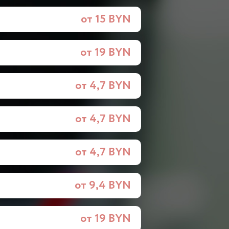
от 15 BYN
от 19 BYN
от 4,7 BYN
от 4,7 BYN
от 4,7 BYN
от 9,4 BYN
от 19 BYN