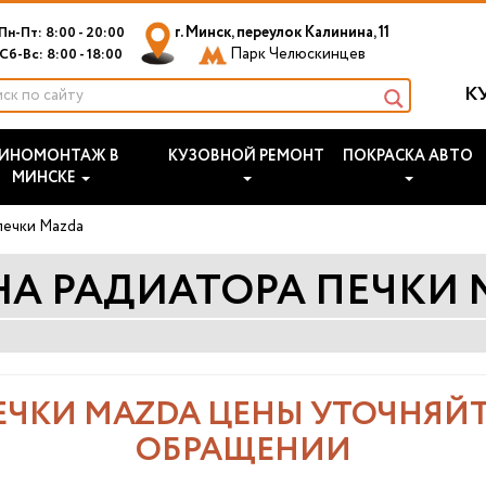
г. Минск, переулок Калинина, 11
Пн-Пт: 8:00 - 20:00
Парк Челюскинцев
Сб-Вс: 8:00 - 18:00
К
ИНОМОНТАЖ В
КУЗОВНОЙ РЕМОНТ
ПОКРАСКА АВТО
МИНСКЕ
печки Mazda
НА РАДИАТОРА ПЕЧКИ 
ЕЧКИ MAZDA ЦЕНЫ УТОЧНЯЙТ
ОБРАЩЕНИИ