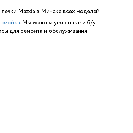
 печки Mazda
в Минске всех моделей.
томойка
. Мы используем новые и б/у
ксы для ремонта и обслуживания