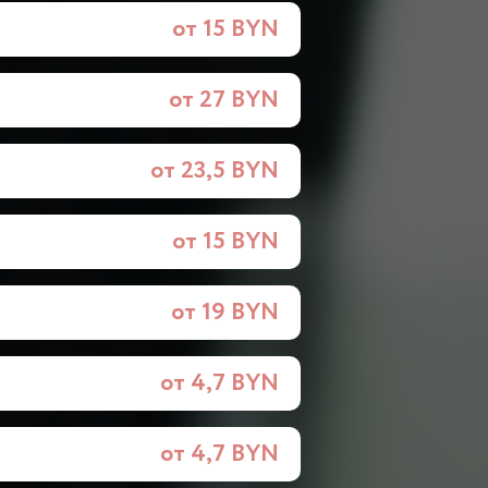
от 15 BYN
от 27 BYN
от 23,5 BYN
от 15 BYN
от 19 BYN
от 4,7 BYN
от 4,7 BYN