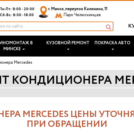
г. Минск, переулок Калинина, 11
Пн-Пт: 8:00 - 20:00
Парк Челюскинцев
Сб-Вс: 8:00 - 18:00
К
ИНОМОНТАЖ В
КУЗОВНОЙ РЕМОНТ
ПОКРАСКА АВТО
МИНСКЕ
онера Mercedes
Т КОНДИЦИОНЕРА ME
ЕРА MERCEDES ЦЕНЫ УТОЧНЯ
ПРИ ОБРАЩЕНИИ