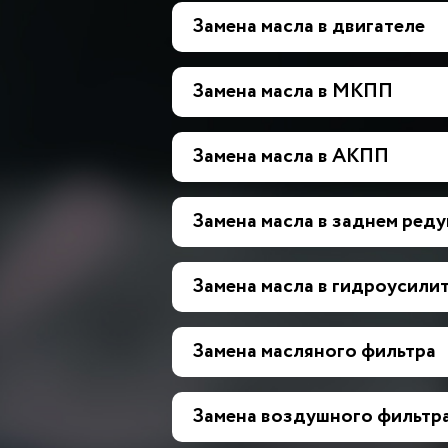
Замена масла в двигателе
Замена масла в МКПП
Замена масла в АКПП
Замена масла в заднем ред
Замена масла в гидроусилит
Замена масляного фильтра
Замена воздушного фильтр