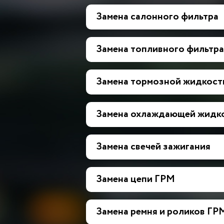
Замена салонного фильтра
Замена топливного фильтра
Замена тормозной жидкост
Замена охлаждающей жидк
Замена свечей зажигания
Замена цепи ГРМ
Замена ремня и роликов ГР