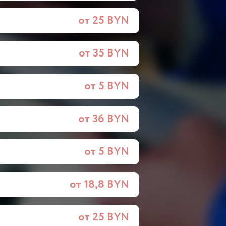
от 25 BYN
от 35 BYN
от 5 BYN
от 36 BYN
от 5 BYN
от 18,8 BYN
от 25 BYN