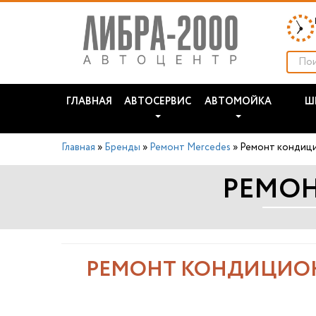
ГЛАВНАЯ
АВТОСЕРВИС
АВТОМОЙКА
Ш
Главная
»
Бренды
»
Ремонт Mercedes
»
Ремонт кондици
РЕМОН
РЕМОНТ КОНДИЦИОН