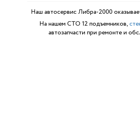
Наш автосервис Либра-2000 оказывает
На нашем СТО 12 подъемников,
сте
автозапчасти при ремонте и об