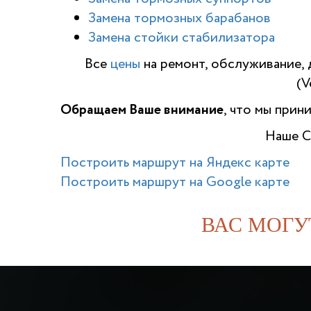
Замена тормозных барабанов
Замена стойки стабилизатора
Все
цены
на ремонт, обслуживание, 
(V
Обращаем Ваше внимание
, что мы прин
Наше С
Построить маршрут на Яндекс карте
Построить маршрут на Google карте
ВАС МОГУ