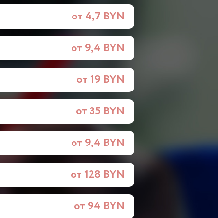
от 4,7 BYN
от 9,4 BYN
от 19 BYN
от 35 BYN
от 9,4 BYN
от 128 BYN
от 94 BYN