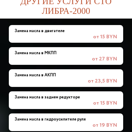
ДРУГИЕ УСЛУГИ СТО
ЛИБРА-2000
Замена масла в двигателе
от 15 BYN
Замена масла в МКПП
от 27 BYN
Замена масла в АКПП
от 23,5 BYN
Замена масла в заднем редукторе
от 15 BYN
Замена масла в гидроусилителе руля
от 19 BYN