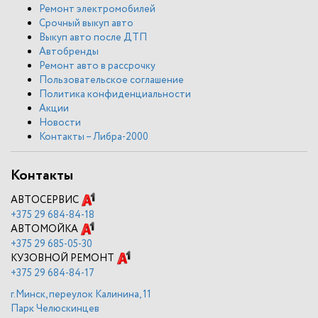
Ремонт электромобилей
Срочный выкуп авто
Выкуп авто после ДТП
Автобренды
Ремонт авто в рассрочку
Пользовательское соглашение
Политика конфиденциальности
Акции
Новости
Контакты – Либра-2000
Контакты
АВТОСЕРВИС
+375
29 684-84-18
АВТОМОЙКА
+375
29 685-05-30
КУЗОВНОЙ РЕМОНТ
+375
29 684-84-17
г.Минск, переулок Калинина, 11
Парк Челюскинцев