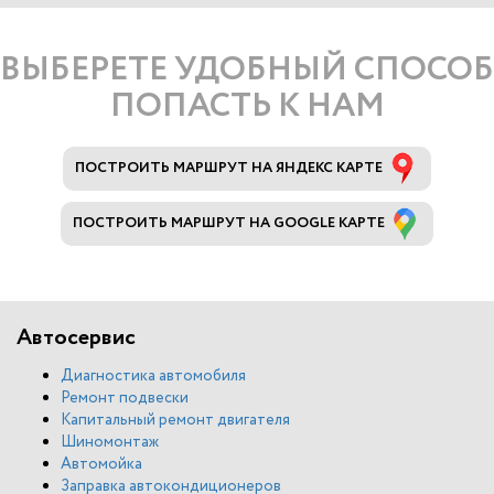
ВЫБЕРЕТЕ УДОБНЫЙ СПОСОБ
ПОПАСТЬ К НАМ
ПОСТРОИТЬ МАРШРУТ НА ЯНДЕКС КАРТЕ
ПОСТРОИТЬ МАРШРУТ НА GOOGLE КАРТЕ
Автосервис
Диагностика автомобиля
Ремонт подвески
Капитальный ремонт двигателя
Шиномонтаж
Автомойка
Заправка автокондиционеров