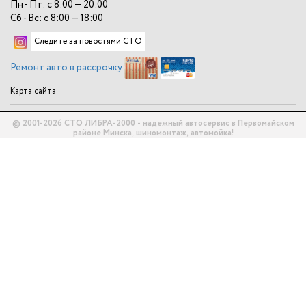
Пн - Пт: с 8:00 — 20:00
Сб - Вс: с 8:00 — 18:00
Следите за новостями СТО
Ремонт авто в рассрочку
Карта сайта
© 2001-2026 СТО ЛИБРА-2000 - надежный автосервис в Первомайском
районе Минска, шиномонтаж, автомойка!