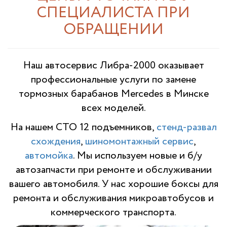
СПЕЦИАЛИСТА ПРИ
ОБРАЩЕНИИ
Наш автосервис Либра-2000 оказывает
профессиональные услуги по з
амене
тормозных барабанов Mercedes
в Минске
всех моделей.
На нашем СТО 12 подъемников,
стенд-развал
схождения
,
шиномонтажный сервис
,
автомойка
. Мы используем новые и б/у
автозапчасти при ремонте и обслуживании
вашего автомобиля. У нас хорошие боксы для
ремонта и обслуживания микроавтобусов и
коммерческого транспорта.