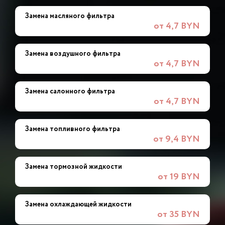
Замена масляного фильтра
от 4,7 BYN
Замена воздушного фильтра
от 4,7 BYN
Замена салонного фильтра
от 4,7 BYN
Замена топливного фильтра
от 9,4 BYN
Замена тормозной жидкости
от 19 BYN
Замена охлаждающей жидкости
от 35 BYN