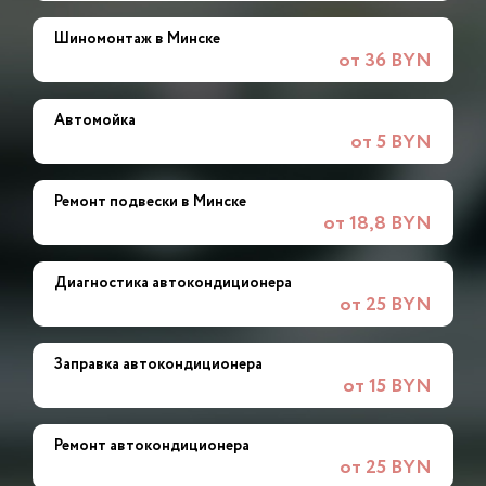
Шиномонтаж в Минске
от 36 BYN
Автомойка
от 5 BYN
Ремонт подвески в Минске
от 18,8 BYN
Диагностика автокондиционера
от 25 BYN
Заправка автокондиционера
от 15 BYN
Ремонт автокондиционера
от 25 BYN