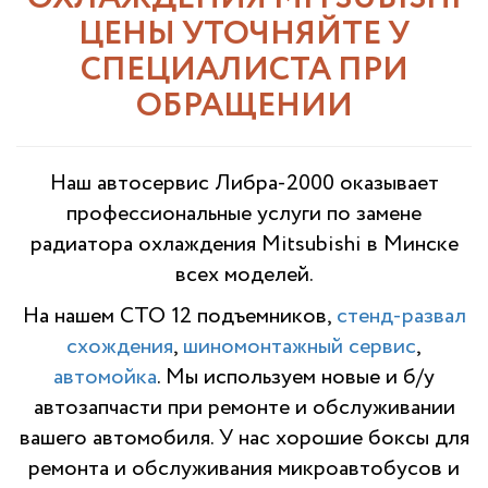
ЦЕНЫ УТОЧНЯЙТЕ У
СПЕЦИАЛИСТА ПРИ
ОБРАЩЕНИИ
Наш автосервис Либра-2000 оказывает
профессиональные услуги по з
амене
радиатора охлаждения Mitsubishi
в Минске
всех моделей.
На нашем СТО 12 подъемников,
стенд-развал
схождения
,
шиномонтажный сервис
,
автомойка
. Мы используем новые и б/у
автозапчасти при ремонте и обслуживании
вашего автомобиля. У нас хорошие боксы для
ремонта и обслуживания микроавтобусов и