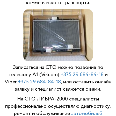
коммерческого транспорта.
Записаться на СТО можно позвонив по
телефону A1 (Velcom)
+375 29 684-84-18
и
Viber
+375 29 684-84-18
, или оставить онлайн
заявку и специалист свяжется с вами.
На СТО ЛИБРА-2000 специалисты
профессионально осуществляю диагностику,
ремонт и обслуживание
автомобилей