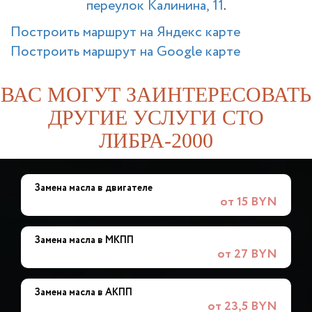
переулок Калинина, 11
.
Построить маршрут на Яндекс карте
Построить маршрут на Google карте
ВАС МОГУТ ЗАИНТЕРЕСОВАТЬ
ДРУГИЕ УСЛУГИ СТО
ЛИБРА-2000
Замена масла в двигателе
от 15 BYN
Замена масла в МКПП
от 27 BYN
Замена масла в АКПП
от 23,5 BYN