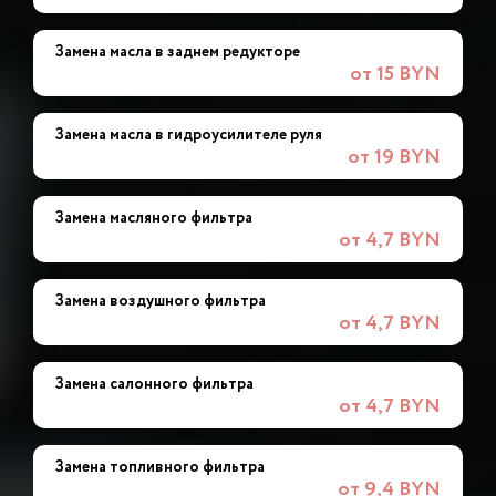
Замена масла в заднем редукторе
от 15 BYN
Замена масла в гидроусилителе руля
от 19 BYN
Замена масляного фильтра
от 4,7 BYN
Замена воздушного фильтра
от 4,7 BYN
Замена салонного фильтра
от 4,7 BYN
Замена топливного фильтра
от 9,4 BYN