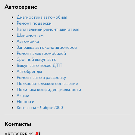
Автосервис
Диагностика автомобиля
Ремонт подвески
Капитальный ремонт двигателя
Шиномонтаж
Автомойка
Заправка автокондиционеров
Ремонт электромобилей
Срочный выкуп авто
Выкуп авто после ДТП
Автобренды
Ремонт авто в рассрочку
Пользовательское соглашение
Политика конфиденциальности
Акции
Новости
Контакты – Либра-2000
Контакты
АВТОСЕРВИС