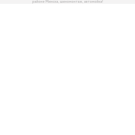
районе Минска, шиномонтаж, автомойка!