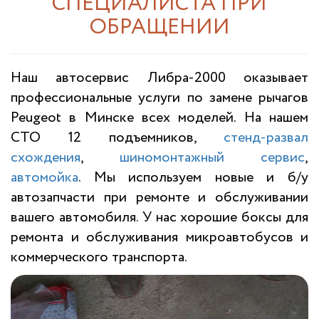
СПЕЦИАЛИСТА ПРИ
ОБРАЩЕНИИ
Наш автосервис Либра-2000 оказывает
профессиональные услуги по замене рычагов
Peugeot в Минске всех моделей. На нашем
СТО 12 подъемников,
стенд-развал
схождения
,
шиномонтажный сервис
,
автомойка
. Мы используем новые и б/у
автозапчасти при ремонте и обслуживании
вашего автомобиля. У нас хорошие боксы для
ремонта и обслуживания микроавтобусов и
коммерческого транспорта.