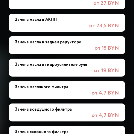
от 27 BYN
Замена масла в АКПП
от 23,5 BYN
Замена масла в заднем редукторе
от 15 BYN
Замена масла в гидроусилителе руля
от 19 BYN
Замена масляного фильтра
от 4,7 BYN
Замена воздушного фильтра
от 4,7 BYN
Замена салонного фильтра