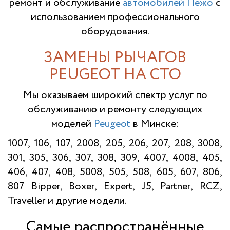
ремонт и обслуживание
автомобилей Пежо
с
использованием профессионального
оборудования.
ЗАМЕНЫ РЫЧАГОВ
PEUGEOT НА СТО
Мы оказываем широкий спектр услуг по
обслуживанию и ремонту следующих
моделей
Peugeot
в Минске:
1007, 106, 107, 2008, 205, 206, 207, 208, 3008,
301, 305, 306, 307, 308, 309, 4007, 4008, 405,
406, 407, 408, 5008, 505, 508, 605, 607, 806,
807 Bipper, Boxer, Expert, J5, Partner, RCZ,
Traveller и другие модели.
Самые распространённые