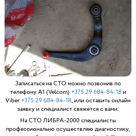
Записаться на СТО можно позвонив по
телефону A1 (Velcom)
+375 29 684-84-18
и
Viber
+375 29 684-84-18
, или оставить онлайн
заявку и специалист свяжется с вами.
На СТО ЛИБРА-2000 специалисты
профессионально осуществляю диагностику,