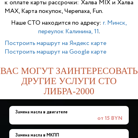
к оплате карты рассрочки: Халва MIX и Халва
MAX, Карта покупок, Черепаха, Fun.
Наше СТО находится по адресу:
г. Минск,
переулок Калинина, 11
.
Построить маршрут на Яндекс карте
Построить маршрут на Google карте
ВАС МОГУТ ЗАИНТЕРЕСОВАТЬ
ДРУГИЕ УСЛУГИ СТО
ЛИБРА-2000
Замена масла в двигателе
от 15 BYN
Замена масла в МКПП