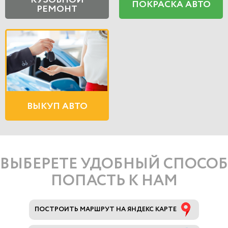
КУЗОВНОЙ
ПОКРАСКА АВТО
РЕМОНТ
ВЫКУП АВТО
ВЫБЕРЕТЕ УДОБНЫЙ СПОСОБ
ПОПАСТЬ К НАМ
ПОСТРОИТЬ МАРШРУТ НА ЯНДЕКС КАРТЕ