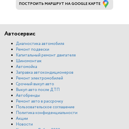
ПОСТРОИТЬ МАРШРУТ НА GOOGLE КАРТЕ
Автосервис
Диагностика автомобиля
Ремонт подвески
Капитальный ремонт двигателя
Шиномонтаж
Автомойка
Заправка автокондиционеров
Ремонт электромобилей
Срочный выкуп авто
Выкуп авто после ДТП
Автобренды
Ремонт авто в рассрочку
Пользовательское соглашение
Политика конфиденциальности
Акции
Новости