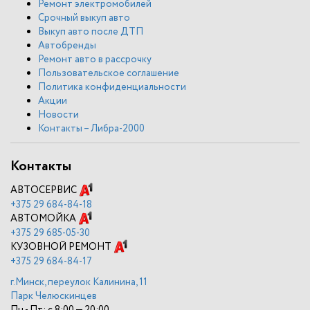
Ремонт электромобилей
Срочный выкуп авто
Выкуп авто после ДТП
Автобренды
Ремонт авто в рассрочку
Пользовательское соглашение
Политика конфиденциальности
Акции
Новости
Контакты – Либра-2000
Контакты
АВТОСЕРВИС
+375
29 684-84-18
АВТОМОЙКА
+375
29 685-05-30
КУЗОВНОЙ РЕМОНТ
+375
29 684-84-17
г.Минск, переулок Калинина, 11
Парк Челюскинцев
Пн - Пт: с 8:00 — 20:00