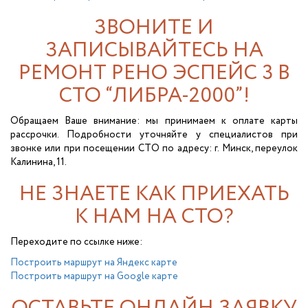
ЗВОНИТЕ И
ЗАПИСЫВАЙТЕСЬ НА
РЕМОНТ РЕНО ЭСПЕЙС 3 В
СТО “ЛИБРА-2000”!
Обращаем Ваше внимание: мы принимаем к оплате карты
рассрочки. Подробности уточняйте у специалистов при
звонке или при посещении СТО по адресу: г. Минск, переулок
Калинина, 11.
НЕ ЗНАЕТЕ КАК ПРИЕХАТЬ
К НАМ НА СТО?
Переходите по ссылке ниже:
Построить маршрут на Яндекс карте
Построить маршрут на Google карте