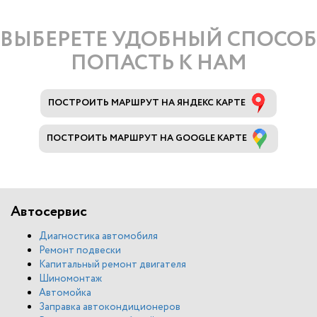
ВЫБЕРЕТЕ УДОБНЫЙ СПОСОБ
ПОПАСТЬ К НАМ
ПОСТРОИТЬ МАРШРУТ НА ЯНДЕКС КАРТЕ
ПОСТРОИТЬ МАРШРУТ НА GOOGLE КАРТЕ
Автосервис
Диагностика автомобиля
Ремонт подвески
Капитальный ремонт двигателя
Шиномонтаж
Автомойка
Заправка автокондиционеров