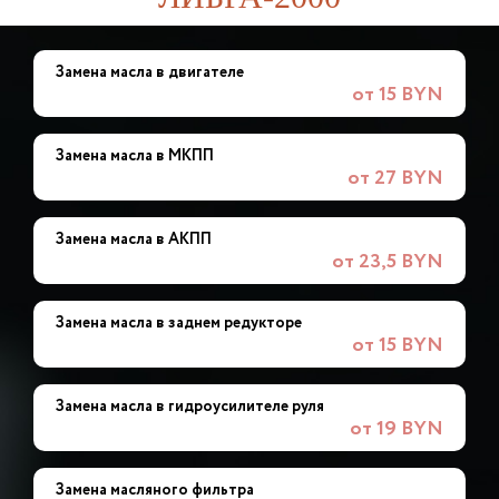
Замена масла в двигателе
от 15 BYN
Замена масла в МКПП
от 27 BYN
Замена масла в АКПП
от 23,5 BYN
Замена масла в заднем редукторе
от 15 BYN
Замена масла в гидроусилителе руля
от 19 BYN
Замена масляного фильтра