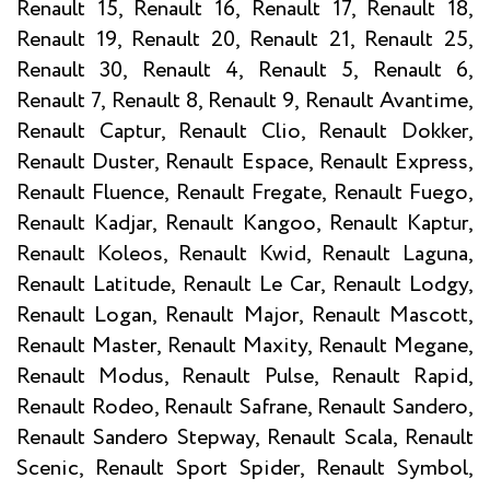
Renault 15, Renault 16, Renault 17, Renault 18,
Renault 19, Renault 20, Renault 21, Renault 25,
Renault 30, Renault 4, Renault 5, Renault 6,
Renault 7, Renault 8, Renault 9, Renault Avantime,
Renault Captur, Renault Clio, Renault Dokker,
Renault Duster, Renault Espace, Renault Express,
Renault Fluence, Renault Fregate, Renault Fuego,
Renault Kadjar, Renault Kangoo, Renault Kaptur,
Renault Koleos, Renault Kwid, Renault Laguna,
Renault Latitude, Renault Le Car, Renault Lodgy,
Renault Logan, Renault Major, Renault Mascott,
Renault Master, Renault Maxity, Renault Megane,
Renault Modus, Renault Pulse, Renault Rapid,
Renault Rodeo, Renault Safrane, Renault Sandero,
Renault Sandero Stepway, Renault Scala, Renault
Scenic, Renault Sport Spider, Renault Symbol,