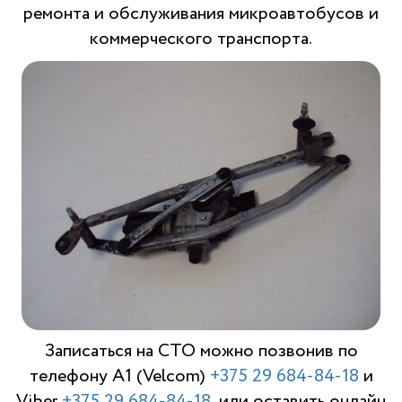
ремонта и обслуживания микроавтобусов и
коммерческого транспорта.
Записаться на СТО можно позвонив по
телефону A1 (Velcom)
+375 29 684-84-18
и
Viber
+375 29 684-84-18
, или оставить онлайн