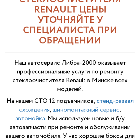
RENAULT ЦЕНЫ
УТОЧНЯЙТЕ У
СПЕЦИАЛИСТА ПРИ
ОБРАЩЕНИИ
Наш автосервис Либра-2000 оказывает
профессиональные услуги по ремонту
стеклоочистителя Renault в Минске всех
моделей.
На нашем СТО 12 подъемников,
стенд-развал
схождения
,
шиномонтажный сервис
,
автомойка
. Мы используем новые и б/у
автозапчасти при ремонте и обслуживании
вашего автомобиля. У нас хорошие боксы для