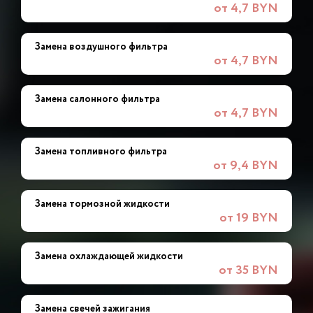
от 4,7 BYN
Замена воздушного фильтра
от 4,7 BYN
Замена салонного фильтра
от 4,7 BYN
Замена топливного фильтра
от 9,4 BYN
Замена тормозной жидкости
от 19 BYN
Замена охлаждающей жидкости
от 35 BYN
Замена свечей зажигания