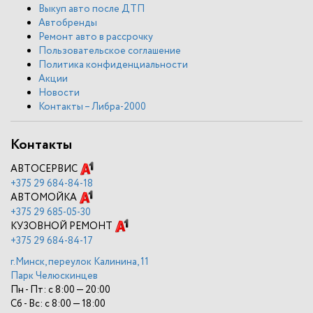
Выкуп авто после ДТП
Автобренды
Ремонт авто в рассрочку
Пользовательское соглашение
Политика конфиденциальности
Акции
Новости
Контакты – Либра-2000
Контакты
АВТОСЕРВИС
+375
29 684-84-18
АВТОМОЙКА
+375
29 685-05-30
КУЗОВНОЙ РЕМОНТ
+375
29 684-84-17
г.Минск, переулок Калинина, 11
Парк Челюскинцев
Пн - Пт: с 8:00 — 20:00
Сб - Вс: с 8:00 — 18:00