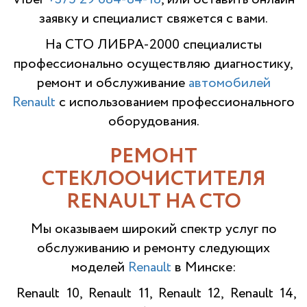
заявку и специалист свяжется с вами.
На СТО ЛИБРА-2000 специалисты
профессионально осуществляю диагностику,
ремонт и обслуживание
автомобилей
Renault
с использованием профессионального
оборудования.
РЕМОНТ
СТЕКЛООЧИСТИТЕЛЯ
RENAULT НА СТО
Мы оказываем широкий спектр услуг по
обслуживанию и ремонту следующих
моделей
Renault
в Минске:
Renault 10, Renault 11, Renault 12, Renault 14,