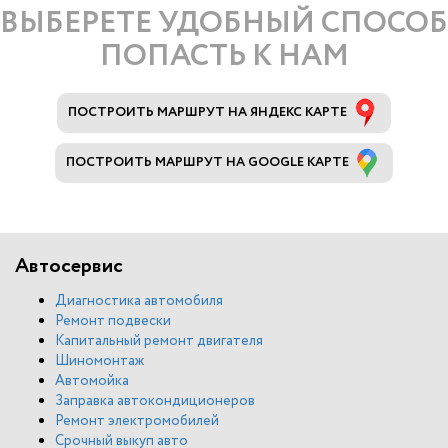
ВЫБЕРЕТЕ УДОБНЫЙ СПОСОБ
ПОПАСТЬ К НАМ
ПОСТРОИТЬ МАРШРУТ НА ЯНДЕКС КАРТЕ
ПОСТРОИТЬ МАРШРУТ НА GOOGLE КАРТЕ
Автосервис
Диагностика автомобиля
Ремонт подвески
Капитальный ремонт двигателя
Шиномонтаж
Автомойка
Заправка автокондиционеров
Ремонт электромобилей
Срочный выкуп авто