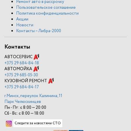
Ремонт авто в рассрочку
Пользовательское соглашение
Политика конфиденциальности
Акции
Новости
Контакты – Либра-2000
Контакты
АВТОСЕРВИС
+375
29 684-84-18
АВТОМОЙКА
+375
29 685-05-30
КУЗОВНОЙ РЕМОНТ
+375
29 684-84-17
г.Минск, переулок Калинина, 11
Парк Челюскинцев
Пн - Пт: с 8:00 — 20:00
Сб - Вс: с 8:00 — 18:00
Следите за новостями СТО