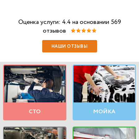
Оценка услуги: 4.4 на основании 569
отзывов
НАШИ ОТЗЫВЫ
СТО
МОЙКА