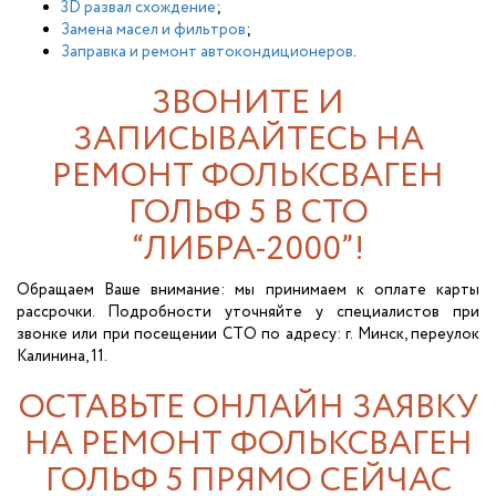
3D развал схождение
;
Замена масел и фильтров
;
Заправка и ремонт автокондиционеров
.
ЗВОНИТЕ И
ЗАПИСЫВАЙТЕСЬ НА
РЕМОНТ ФОЛЬКСВАГЕН
ГОЛЬФ 5 В СТО
“ЛИБРА-2000”!
Обращаем Ваше внимание: мы принимаем к оплате карты
рассрочки. Подробности уточняйте у специалистов при
звонке или при посещении СТО по адресу: г. Минск, переулок
Калинина, 11.
ОСТАВЬТЕ ОНЛАЙН ЗАЯВКУ
НА РЕМОНТ ФОЛЬКСВАГЕН
ГОЛЬФ 5 ПРЯМО СЕЙЧАС