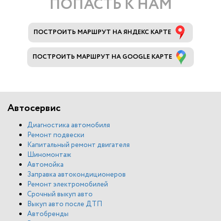
ПОПАСТЬ К НАМ
ПОСТРОИТЬ МАРШРУТ НА ЯНДЕКС КАРТЕ
ПОСТРОИТЬ МАРШРУТ НА GOOGLE КАРТЕ
Автосервис
Диагностика автомобиля
Ремонт подвески
Капитальный ремонт двигателя
Шиномонтаж
Автомойка
Заправка автокондиционеров
Ремонт электромобилей
Срочный выкуп авто
Выкуп авто после ДТП
Автобренды