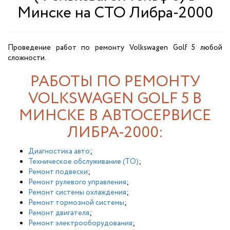
Минске на СТО Либра-2000
Проведение работ по ремонту Volkswagen Golf 5 любой
сложности.
РАБОТЫ ПО РЕМОНТУ
VOLKSWAGEN GOLF 5 В
МИНСКЕ В АВТОСЕРВИСЕ
ЛИБРА-2000:
Диагностика авто
;
Техническое обслуживание (ТО)
;
Ремонт подвески
;
Ремонт рулевого управления
;
Ремонт системы охлаждения
;
Ремонт тормозной системы
;
Ремонт двигателя
;
Ремонт электрооборудования
;