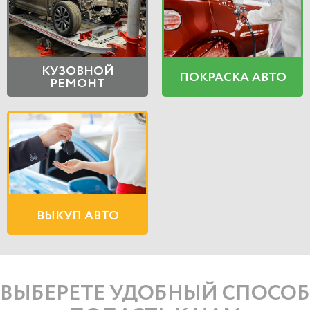
КУЗОВНОЙ
ПОКРАСКА АВТО
РЕМОНТ
ВЫКУП АВТО
ВЫБЕРЕТЕ УДОБНЫЙ СПОСОБ