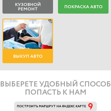
КУЗОВНОЙ
ПОКРАСКА АВТО
РЕМОНТ
ВЫКУП АВТО
ВЫБЕРЕТЕ УДОБНЫЙ СПОСОБ
ПОПАСТЬ К НАМ
ПОСТРОИТЬ МАРШРУТ НА ЯНДЕКС КАРТЕ