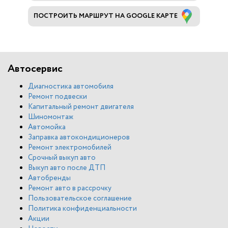
ПОСТРОИТЬ МАРШРУТ НА GOOGLE КАРТЕ
Автосервис
Диагностика автомобиля
Ремонт подвески
Капитальный ремонт двигателя
Шиномонтаж
Автомойка
Заправка автокондиционеров
Ремонт электромобилей
Срочный выкуп авто
Выкуп авто после ДТП
Автобренды
Ремонт авто в рассрочку
Пользовательское соглашение
Политика конфиденциальности
Акции