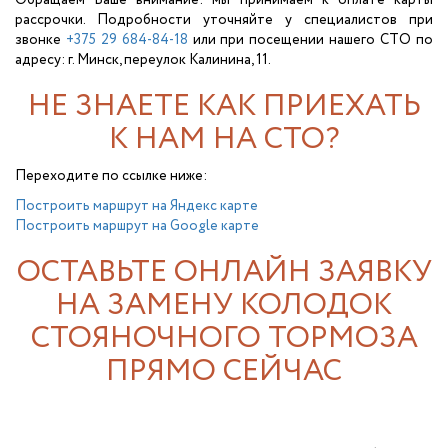
Обращаем Ваше внимание: мы принимаем к оплате карты
рассрочки. Подробности уточняйте у специалистов при
звонке
+375 29 684-84-18
или при посещении нашего СТО по
адресу: г. Минск, переулок Калинина, 11.
НЕ ЗНАЕТЕ КАК ПРИЕХАТЬ
К НАМ НА СТО?
Переходите по ссылке ниже:
Построить маршрут на Яндекс карте
Построить маршрут на Google карте
ОСТАВЬТЕ ОНЛАЙН ЗАЯВКУ
НА ЗАМЕНУ КОЛОДОК
СТОЯНОЧНОГО ТОРМОЗА
ПРЯМО СЕЙЧАС