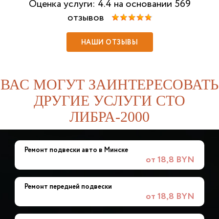
Оценка услуги: 4.4 на основании 569
отзывов
НАШИ ОТЗЫВЫ
ВАС МОГУТ ЗАИНТЕРЕСОВАТЬ
ДРУГИЕ УСЛУГИ СТО
ЛИБРА-2000
Ремонт подвески авто в Минске
от 18,8 BYN
Ремонт передней подвески
от 18,8 BYN