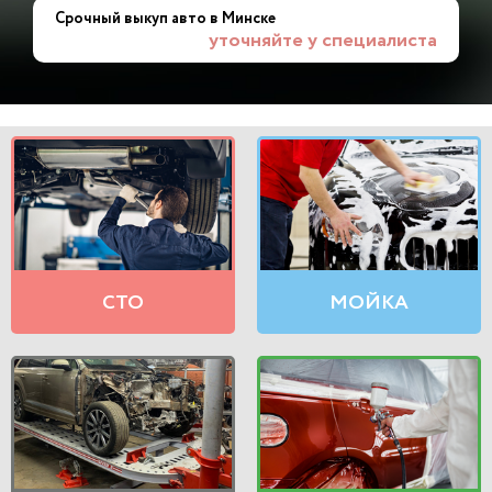
Срочный выкуп авто в Минске
уточняйте у специалиста
СТО
МОЙКА